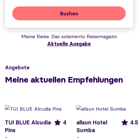
Buchen
Meine Reise
Das solamento Reisemagazin
Aktuelle Ausgabe
Angebote
Meine aktuellen Empfehlungen
TUI BLUE Alcudia
4
allsun Hotel
4.5
Pins
Sumba