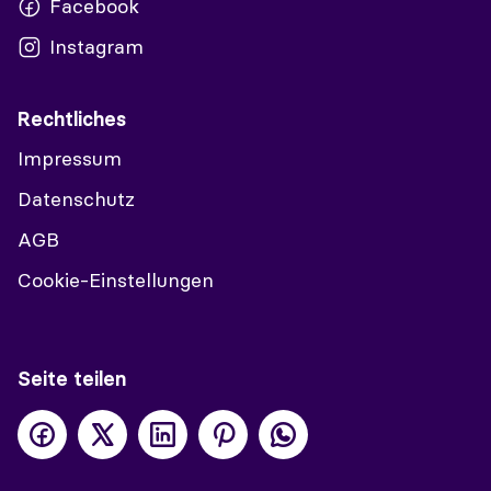
Facebook
Instagram
Rechtliches
Impressum
Datenschutz
AGB
Cookie-Einstellungen
Seite teilen