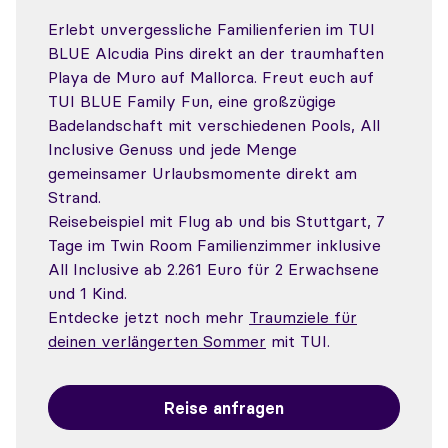
Erlebt unvergessliche Familienferien im TUI
BLUE Alcudia Pins direkt an der traumhaften
Playa de Muro auf Mallorca. Freut euch auf
TUI BLUE Family Fun, eine großzügige
Badelandschaft mit verschiedenen Pools, All
Inclusive Genuss und jede Menge
gemeinsamer Urlaubsmomente direkt am
Strand.
Reisebeispiel mit Flug ab und bis Stuttgart, 7
Tage im Twin Room Familienzimmer inklusive
All Inclusive ab 2.261 Euro für 2 Erwachsene
und 1 Kind.
Entdecke jetzt noch mehr
Traumziele für
deinen verlängerten Sommer
mit TUI.
Reise anfragen