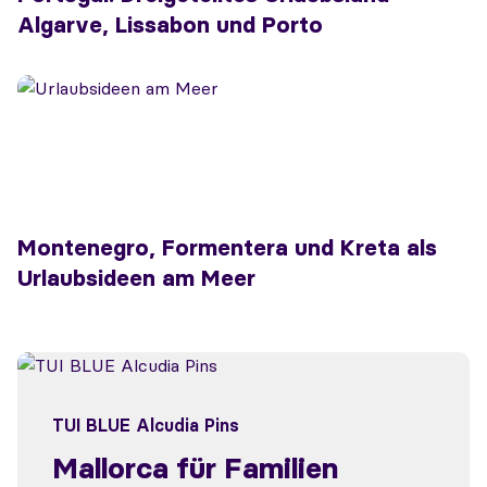
Algarve, Lissabon und Porto
Montenegro, Formentera und Kreta als
Urlaubsideen am Meer
TUI BLUE Alcudia Pins
Mallorca für Familien