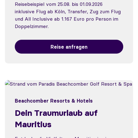
Reisebeispiel vom 25.08. bis 01.09.2026
inklusive Flug ab Köln, Transfer, Zug zum Flug
und All Inclusive ab 1.167 Euro pro Person im
Doppelzimmer.
Reise anfragen
Beachcomber Resorts & Hotels
Dein Traumurlaub auf
Mauritius