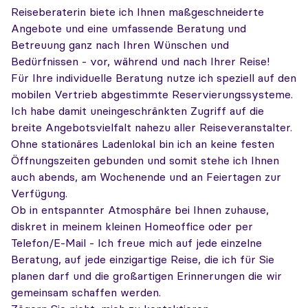
Reiseberaterin biete ich Ihnen maßgeschneiderte
Angebote und eine umfassende Beratung und
Betreuung ganz nach Ihren Wünschen und
Bedürfnissen - vor, während und nach Ihrer Reise!
Für Ihre individuelle Beratung nutze ich speziell auf den
mobilen Vertrieb abgestimmte Reservierungssysteme.
Ich habe damit uneingeschränkten Zugriff auf die
breite Angebotsvielfalt nahezu aller Reiseveranstalter.
Ohne stationäres Ladenlokal bin ich an keine festen
Öffnungszeiten gebunden und somit stehe ich Ihnen
auch abends, am Wochenende und an Feiertagen zur
Verfügung.
Ob in entspannter Atmosphäre bei Ihnen zuhause,
diskret in meinem kleinen Homeoffice oder per
Telefon/E-Mail - Ich freue mich auf jede einzelne
Beratung, auf jede einzigartige Reise, die ich für Sie
planen darf und die großartigen Erinnerungen die wir
gemeinsam schaffen werden.