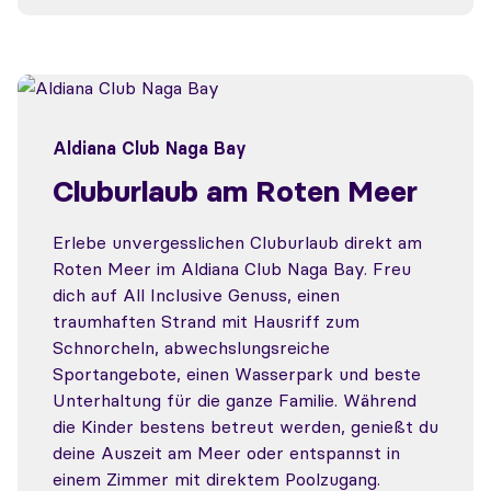
Aldiana Club Naga Bay
Cluburlaub am Roten Meer
Erlebe unvergesslichen Cluburlaub direkt am
Roten Meer im Aldiana Club Naga Bay. Freu
dich auf All Inclusive Genuss, einen
traumhaften Strand mit Hausriff zum
Schnorcheln, abwechslungsreiche
Sportangebote, einen Wasserpark und beste
Unterhaltung für die ganze Familie. Während
die Kinder bestens betreut werden, genießt du
deine Auszeit am Meer oder entspannst in
einem Zimmer mit direktem Poolzugang.