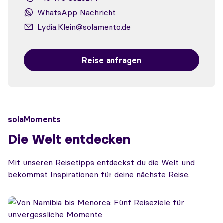
WhatsApp Nachricht
Lydia.Klein@solamento.de
Reise anfragen
solaMoments
Die Welt entdecken
Mit unseren Reisetipps entdeckst du die Welt und
bekommst Inspirationen für deine nächste Reise.