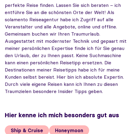
perfekte Reise finden. Lassen Sie sich beraten – ich
entführe Sie an die schönsten Orte der Welt! Als
solamento Reiseagentur habe ich Zugriff auf alle
Veranstalter und alle Angebote, online und offline.
Gemeinsam buchen wir Ihren Traumurlaub.
Ausgestattet mit modernster Technik und gepaart mit
meiner persönlichen Expertise finde ich für Sie genau
den Urlaub, der zu Ihnen passt. Keine Suchmaschine
kann einen persönlichen Reisetipp ersetzen. Die
Destinationen meiner Reisetipps habe ich für meine
Kunden selbst bereist. Hier bin ich absolute Expertin.
Durch viele eigene Reisen kann ich Ihnen zu diesen
Traumzielen besondere Insider Tipps geben.
Hier kenne ich mich besonders gut aus
Ship & Cruise
Honeymoon