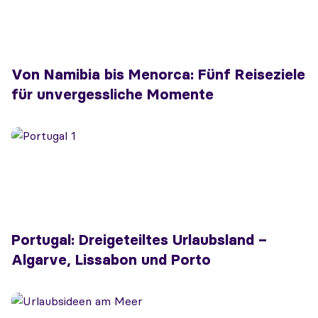
Von Namibia bis Menorca: Fünf Reiseziele
für unvergessliche Momente
Portugal: Dreigeteiltes Urlaubsland –
Algarve, Lissabon und Porto