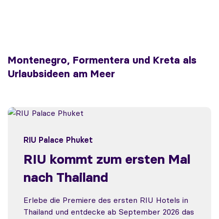
Montenegro, Formentera und Kreta als
Urlaubsideen am Meer
RIU Palace Phuket
RIU kommt zum ersten Mal
nach Thailand
Erlebe die Premiere des ersten RIU Hotels in
Thailand und entdecke ab September 2026 das