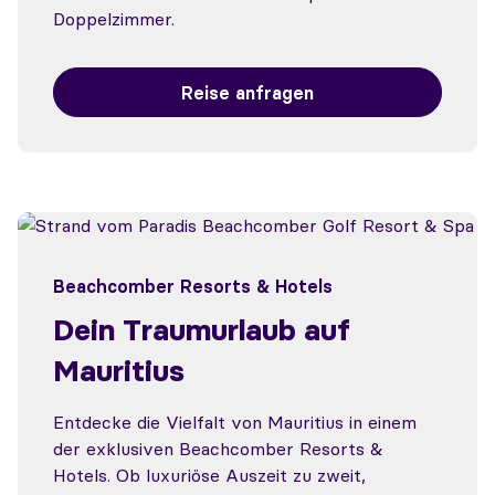
Doppelzimmer.
Reise anfragen
Beachcomber Resorts & Hotels
Dein Traumurlaub auf
Mauritius
Entdecke die Vielfalt von Mauritius in einem
der exklusiven Beachcomber Resorts &
Hotels. Ob luxuriöse Auszeit zu zweit,