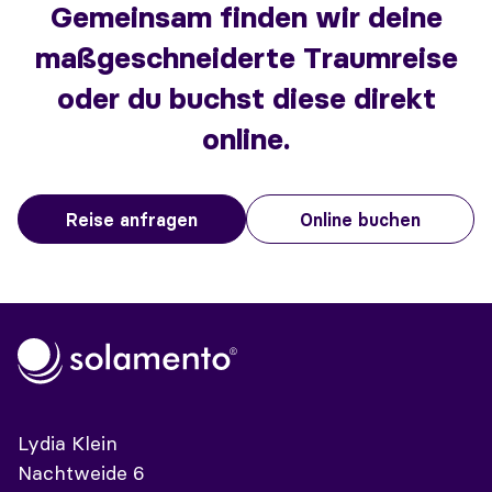
Gemeinsam finden wir deine
maßgeschneiderte Traumreise
oder du buchst diese direkt
online.
Reise anfragen
Online buchen
Lydia Klein
Nachtweide 6