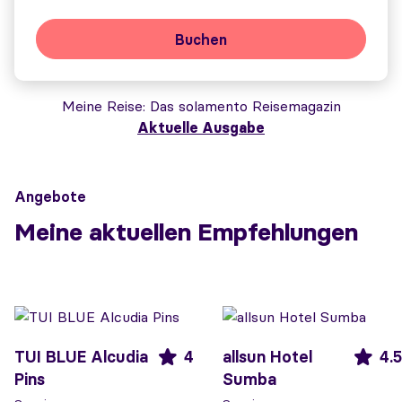
Buchen
Meine Reise
Das solamento Reisemagazin
Aktuelle Ausgabe
Angebote
Meine aktuellen Empfehlungen
TUI BLUE Alcudia
4
allsun Hotel
4.5
Pins
Sumba