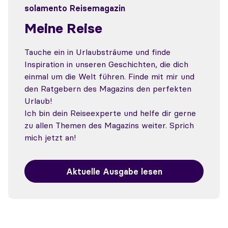
solamento Reisemagazin
Meine Reise
Tauche ein in Urlaubsträume und finde
Inspiration in unseren Geschichten, die dich
einmal um die Welt führen. Finde mit mir und
den Ratgebern des Magazins den perfekten
Urlaub!
Ich bin dein Reiseexperte und helfe dir gerne
zu allen Themen des Magazins weiter. Sprich
mich jetzt an!
Aktuelle Ausgabe lesen