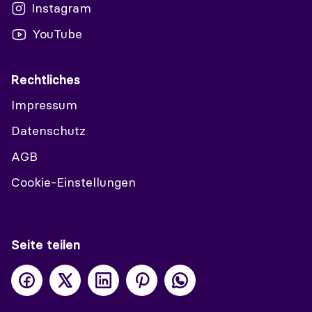
Instagram
YouTube
Rechtliches
Impressum
Datenschutz
AGB
Cookie-Einstellungen
Seite teilen