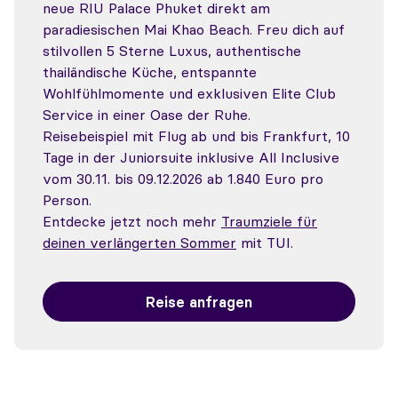
neue RIU Palace Phuket direkt am
paradiesischen Mai Khao Beach. Freu dich auf
stilvollen 5 Sterne Luxus, authentische
thailändische Küche, entspannte
Wohlfühlmomente und exklusiven Elite Club
Service in einer Oase der Ruhe.
Reisebeispiel mit Flug ab und bis Frankfurt, 10
Tage in der Juniorsuite inklusive All Inclusive
vom 30.11. bis 09.12.2026 ab 1.840 Euro pro
Person.
Entdecke jetzt noch mehr
Traumziele für
deinen verlängerten Sommer
mit TUI.
Reise anfragen