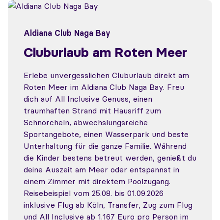
Aldiana Club Naga Bay
Cluburlaub am Roten Meer
Erlebe unvergesslichen Cluburlaub direkt am
Roten Meer im Aldiana Club Naga Bay. Freu
dich auf All Inclusive Genuss, einen
traumhaften Strand mit Hausriff zum
Schnorcheln, abwechslungsreiche
Sportangebote, einen Wasserpark und beste
Unterhaltung für die ganze Familie. Während
die Kinder bestens betreut werden, genießt du
deine Auszeit am Meer oder entspannst in
einem Zimmer mit direktem Poolzugang.
Reisebeispiel vom 25.08. bis 01.09.2026
inklusive Flug ab Köln, Transfer, Zug zum Flug
und All Inclusive ab 1.167 Euro pro Person im