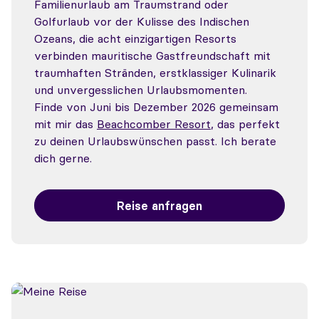
Familienurlaub am Traumstrand oder
Golfurlaub vor der Kulisse des Indischen
Ozeans, die acht einzigartigen Resorts
verbinden mauritische Gastfreundschaft mit
traumhaften Stränden, erstklassiger Kulinarik
und unvergesslichen Urlaubsmomenten.
Finde von Juni bis Dezember 2026 gemeinsam
mit mir das
Beachcomber Resort
, das perfekt
zu deinen Urlaubswünschen passt. Ich berate
dich gerne.
Reise anfragen