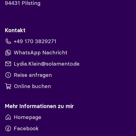
94431 Pilsting
Kontakt
+49 170 3829271
WhatsApp Nachricht
Lydia.Klein@solamento.de
Reise anfragen
Online buchen
Mehr Informationen zu mir
Homepage
Facebook