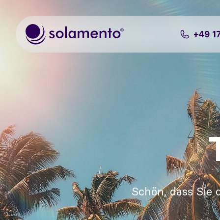
Zum Hauptinhalt springen
+49 1
Schön, dass Sie 