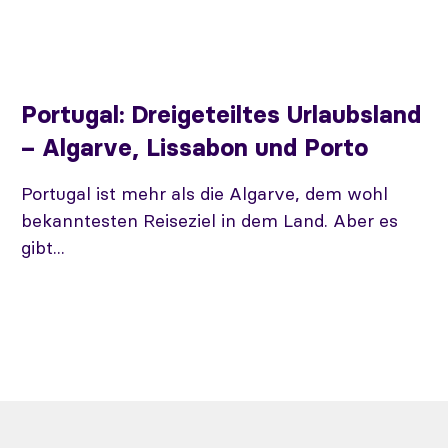
Portugal: Dreigeteiltes Urlaubsland
– Algarve, Lissabon und Porto
Portugal ist mehr als die Algarve, dem wohl
bekanntesten Reiseziel in dem Land. Aber es
gibt...