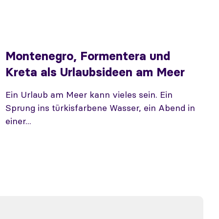
Montenegro, Formentera und
Kreta als Urlaubsideen am Meer
Ein Urlaub am Meer kann vieles sein. Ein
Sprung ins türkisfarbene Wasser, ein Abend in
einer...