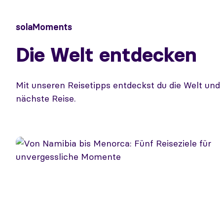
solaMoments
Die Welt entdecken
Mit unseren Reisetipps entdeckst du die Welt un
nächste Reise.