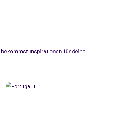
d bekommst Inspirationen für deine