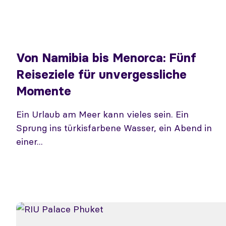
Von Namibia bis Menorca: Fünf
Reiseziele für unvergessliche
Momente
Ein Urlaub am Meer kann vieles sein. Ein
Sprung ins türkisfarbene Wasser, ein Abend in
einer...