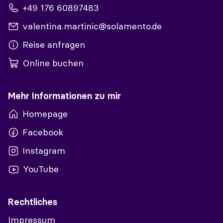
+49 176 60897483
valentina.martinic@solamento.de
Reise anfragen
Online buchen
Mehr Informationen zu mir
Homepage
Facebook
Instagram
YouTube
Rechtliches
Impressum