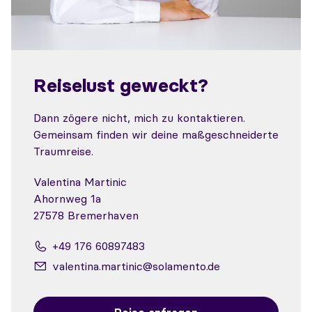
Reiselust geweckt?
Dann zögere nicht, mich zu kontaktieren.
Gemeinsam finden wir deine maßgeschneiderte
Traumreise.
Valentina Martinic
Ahornweg 1a
27578 Bremerhaven
+49 176 60897483
valentina.martinic@solamento.de