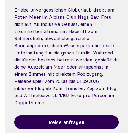
Erlebe unvergesslichen Cluburlaub direkt am
Roten Meer im Aldiana Club Naga Bay. Freu
dich auf All Inclusive Genuss, einen
traumhaften Strand mit Hausriff zum
Schnorcheln, abwechslungsreiche
Sportangebote, einen Wasserpark und beste
Unterhaltung für die ganze Familie. Während
die Kinder bestens betreut werden, genießt du
deine Auszeit am Meer oder entspannst in
einem Zimmer mit direktem Poolzugang.
Reisebeispiel vom 25.08. bis 01.09.2026
inklusive Flug ab Köln, Transfer, Zug zum Flug
und All Inclusive ab 1.167 Euro pro Person im
Doppelzimmer.
Reise anfragen