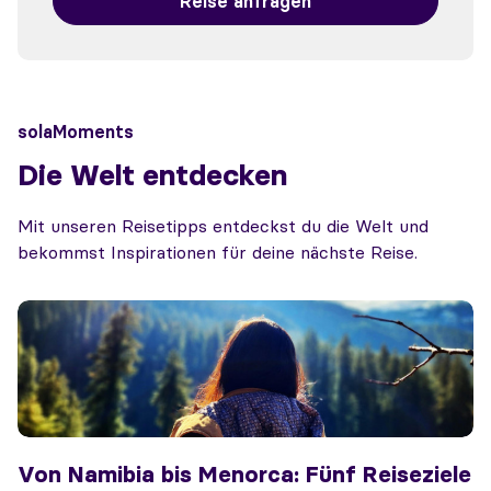
Reise anfragen
solaMoments
Die Welt entdecken
Mit unseren Reisetipps entdeckst du die Welt und
bekommst Inspirationen für deine nächste Reise.
Von Namibia bis Menorca: Fünf Reiseziele