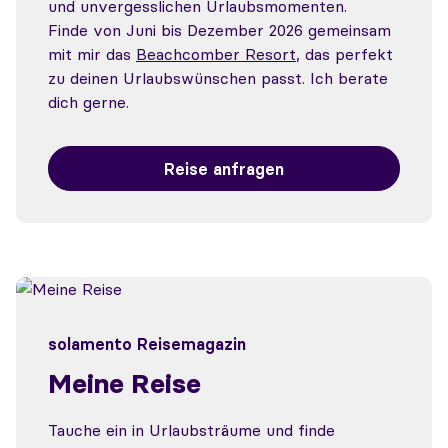
und unvergesslichen Urlaubsmomenten.
Finde von Juni bis Dezember 2026 gemeinsam
mit mir das
Beachcomber Resort
, das perfekt
zu deinen Urlaubswünschen passt. Ich berate
dich gerne.
Reise anfragen
solamento Reisemagazin
Meine Reise
Tauche ein in Urlaubsträume und finde