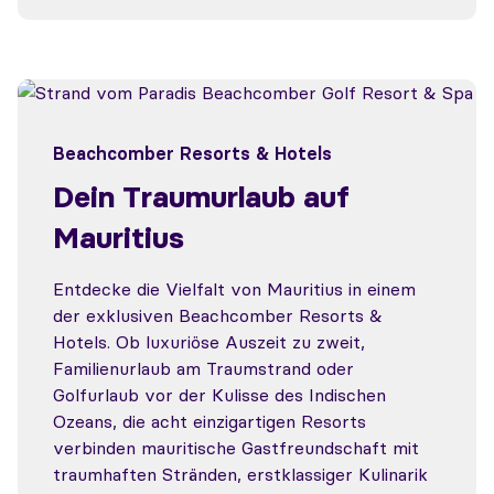
Beachcomber Resorts & Hotels
Dein Traumurlaub auf
Mauritius
Entdecke die Vielfalt von Mauritius in einem
der exklusiven Beachcomber Resorts &
Hotels. Ob luxuriöse Auszeit zu zweit,
Familienurlaub am Traumstrand oder
Golfurlaub vor der Kulisse des Indischen
Ozeans, die acht einzigartigen Resorts
verbinden mauritische Gastfreundschaft mit
traumhaften Stränden, erstklassiger Kulinarik