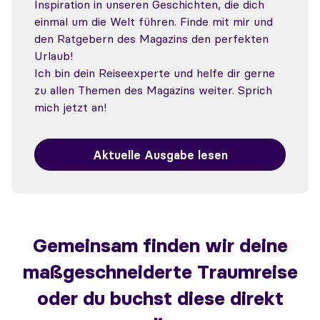
Inspiration in unseren Geschichten, die dich
einmal um die Welt führen. Finde mit mir und
den Ratgebern des Magazins den perfekten
Urlaub!
Ich bin dein Reiseexperte und helfe dir gerne
zu allen Themen des Magazins weiter. Sprich
mich jetzt an!
Aktuelle Ausgabe lesen
Gemeinsam finden wir deine
maßgeschneiderte Traumreise
oder du buchst diese direkt