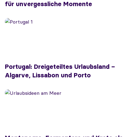
für unvergessliche Momente
Portugal: Dreigeteiltes Urlaubsland –
Algarve, Lissabon und Porto