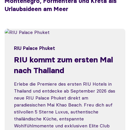
Montenegro, Formentera und Kreta als
Urlaubsideen am Meer
RIU Palace Phuket
RIU kommt zum ersten Mal
nach Thailand
Erlebe die Premiere des ersten RIU Hotels in
Thailand und entdecke ab September 2026 das
neue RIU Palace Phuket direkt am
paradiesischen Mai Khao Beach. Freu dich auf
stilvollen 5 Sterne Luxus, authentische
thailändische Küche, entspannte
Wohlfühlmomente und exklusiven Elite Club