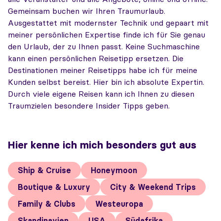
Gemeinsam buchen wir Ihren Traumurlaub.
Ausgestattet mit modernster Technik und gepaart mit
meiner persönlichen Expertise finde ich für Sie genau
den Urlaub, der zu Ihnen passt. Keine Suchmaschine
kann einen persönlichen Reisetipp ersetzen. Die
Destinationen meiner Reisetipps habe ich für meine
Kunden selbst bereist. Hier bin ich absolute Expertin.
Durch viele eigene Reisen kann ich Ihnen zu diesen
Traumzielen besondere Insider Tipps geben.
Hier kenne ich mich besonders gut aus
Ship & Cruise
Honeymoon
Boutique & Luxury
City & Weekend Trips
Family & Clubs
Westeuropa
Skandinavien
USA
Südafrika