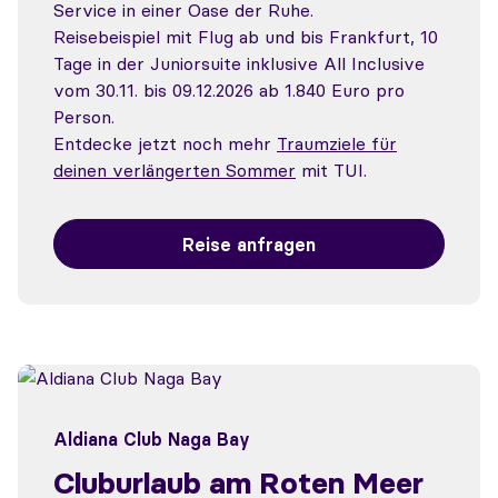
Service in einer Oase der Ruhe.
Reisebeispiel mit Flug ab und bis Frankfurt, 10
Tage in der Juniorsuite inklusive All Inclusive
vom 30.11. bis 09.12.2026 ab 1.840 Euro pro
Person.
Entdecke jetzt noch mehr
Traumziele für
deinen verlängerten Sommer
mit TUI.
Reise anfragen
Aldiana Club Naga Bay
Cluburlaub am Roten Meer