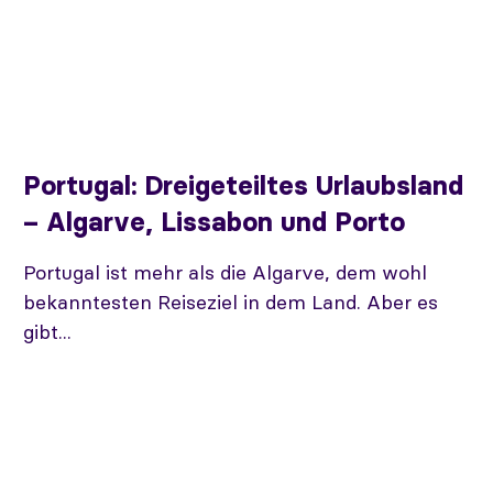
Portugal: Dreigeteiltes Urlaubsland
– Algarve, Lissabon und Porto
Portugal ist mehr als die Algarve, dem wohl
bekanntesten Reiseziel in dem Land. Aber es
gibt...