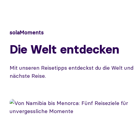
solaMoments
Die Welt entdecken
Mit unseren Reisetipps entdeckst du die Welt un
nächste Reise.