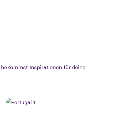
d bekommst Inspirationen für deine