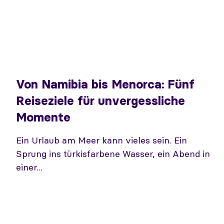
Von Namibia bis Menorca: Fünf
Reiseziele für unvergessliche
Momente
Ein Urlaub am Meer kann vieles sein. Ein
Sprung ins türkisfarbene Wasser, ein Abend in
einer...