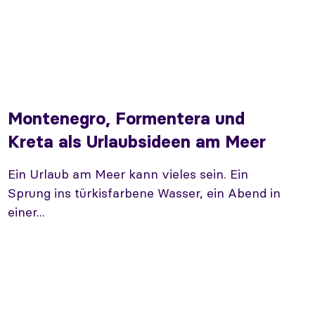
Montenegro, Formentera und
Kreta als Urlaubsideen am Meer
Ein Urlaub am Meer kann vieles sein. Ein
Sprung ins türkisfarbene Wasser, ein Abend in
einer...