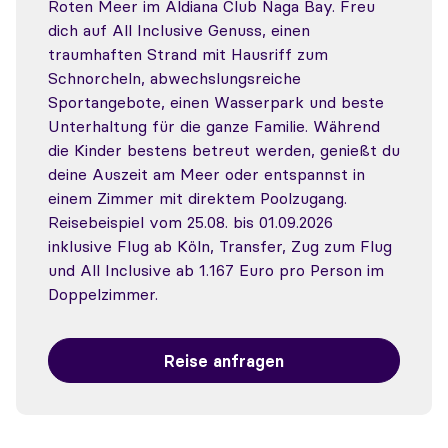
Roten Meer im Aldiana Club Naga Bay. Freu
dich auf All Inclusive Genuss, einen
traumhaften Strand mit Hausriff zum
Schnorcheln, abwechslungsreiche
Sportangebote, einen Wasserpark und beste
Unterhaltung für die ganze Familie. Während
die Kinder bestens betreut werden, genießt du
deine Auszeit am Meer oder entspannst in
einem Zimmer mit direktem Poolzugang.
Reisebeispiel vom 25.08. bis 01.09.2026
inklusive Flug ab Köln, Transfer, Zug zum Flug
und All Inclusive ab 1.167 Euro pro Person im
Doppelzimmer.
Reise anfragen