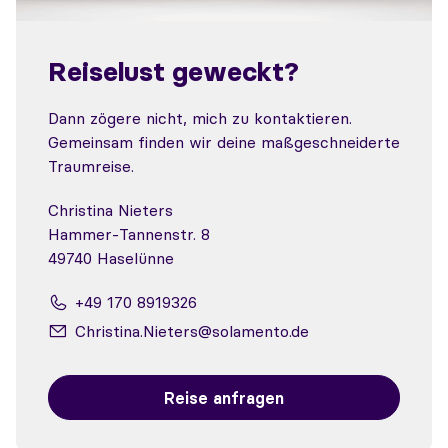
Reiselust geweckt?
Dann zögere nicht, mich zu kontaktieren.
Gemeinsam finden wir deine maßgeschneiderte
Traumreise.
Christina Nieters
Hammer-Tannenstr. 8
49740 Haselünne
+49 170 8919326
Christina.Nieters@solamento.de
Reise anfragen