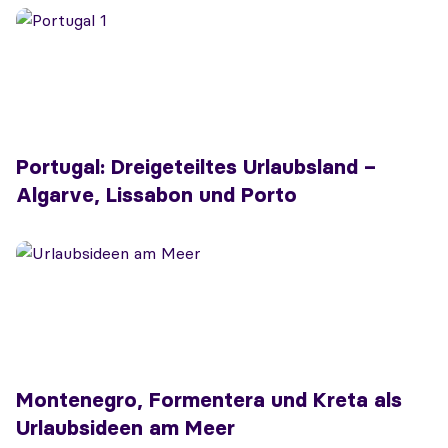
Portugal: Dreigeteiltes Urlaubsland –
Algarve, Lissabon und Porto
Montenegro, Formentera und Kreta als
Urlaubsideen am Meer