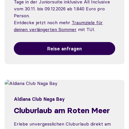
Tage in der Juniorsuite inklusive All Inclusive
vom 30.11. bis 09.12.2026 ab 1.840 Euro pro
Person.
Entdecke jetzt noch mehr
Traumziele für
deinen verlängerten Sommer
mit TUI.
Reise anfragen
Aldiana Club Naga Bay
Cluburlaub am Roten Meer
Erlebe unvergesslichen Cluburlaub direkt am