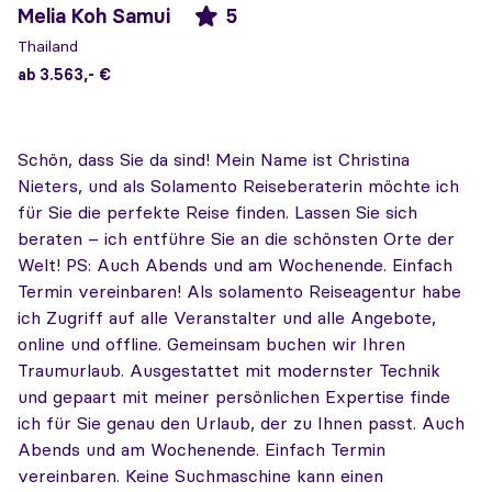
Melia Koh Samui
5
Thailand
ab 3.563,- €
Schön, dass Sie da sind! Mein Name ist Christina
Nieters, und als Solamento Reiseberaterin möchte ich
für Sie die perfekte Reise finden. Lassen Sie sich
beraten – ich entführe Sie an die schönsten Orte der
Welt! PS: Auch Abends und am Wochenende. Einfach
Termin vereinbaren! Als solamento Reiseagentur habe
ich Zugriff auf alle Veranstalter und alle Angebote,
online und offline. Gemeinsam buchen wir Ihren
Traumurlaub. Ausgestattet mit modernster Technik
und gepaart mit meiner persönlichen Expertise finde
ich für Sie genau den Urlaub, der zu Ihnen passt. Auch
Abends und am Wochenende. Einfach Termin
vereinbaren. Keine Suchmaschine kann einen