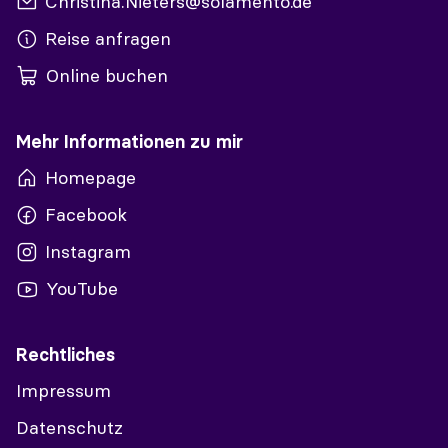
Christina.Nieters@solamento.de
Reise anfragen
Online buchen
Mehr Informationen zu mir
Homepage
Facebook
Instagram
YouTube
Rechtliches
Impressum
Datenschutz