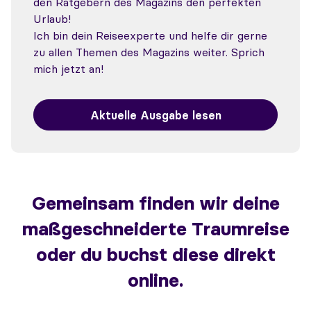
den Ratgebern des Magazins den perfekten
Urlaub!
Ich bin dein Reiseexperte und helfe dir gerne
zu allen Themen des Magazins weiter. Sprich
mich jetzt an!
Aktuelle Ausgabe lesen
Gemeinsam finden wir deine
maßgeschneiderte Traumreise
oder du buchst diese direkt
online.