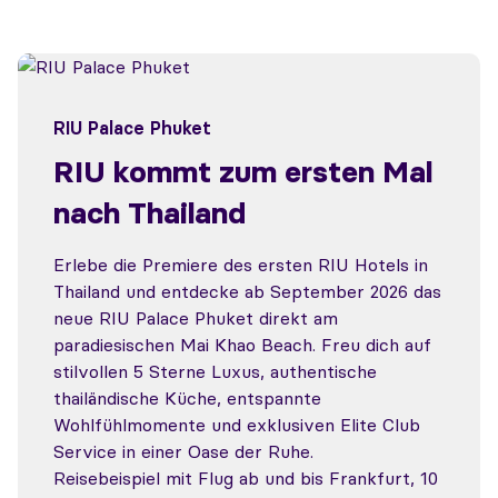
RIU Palace Phuket
RIU kommt zum ersten Mal
nach Thailand
Erlebe die Premiere des ersten RIU Hotels in
Thailand und entdecke ab September 2026 das
neue RIU Palace Phuket direkt am
paradiesischen Mai Khao Beach. Freu dich auf
stilvollen 5 Sterne Luxus, authentische
thailändische Küche, entspannte
Wohlfühlmomente und exklusiven Elite Club
Service in einer Oase der Ruhe.
Reisebeispiel mit Flug ab und bis Frankfurt, 10