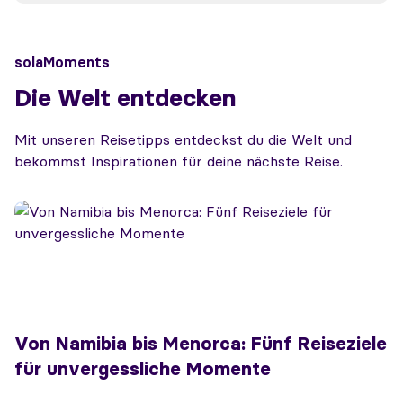
solaMoments
Die Welt entdecken
Mit unseren Reisetipps entdeckst du die Welt und
bekommst Inspirationen für deine nächste Reise.
Von Namibia bis Menorca: Fünf Reiseziele
für unvergessliche Momente