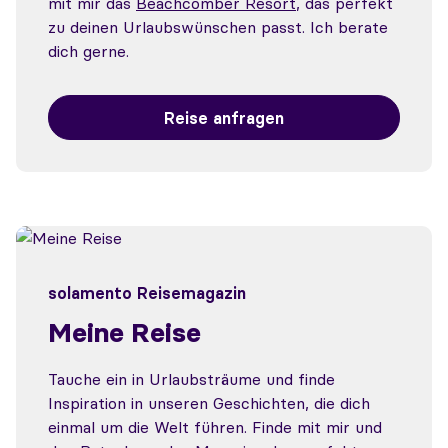
mit mir das
Beachcomber Resort
, das perfekt
zu deinen Urlaubswünschen passt. Ich berate
dich gerne.
Reise anfragen
solamento Reisemagazin
Meine Reise
Tauche ein in Urlaubsträume und finde
Inspiration in unseren Geschichten, die dich
einmal um die Welt führen. Finde mit mir und