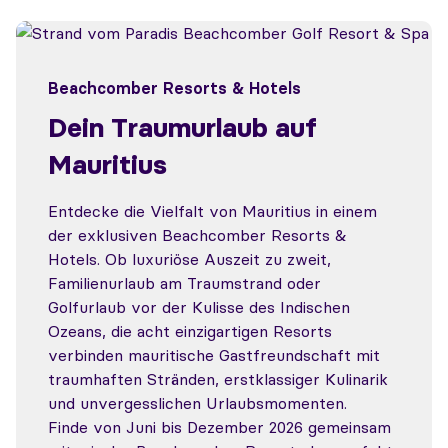
Beachcomber Resorts & Hotels
Dein Traumurlaub auf
Mauritius
Entdecke die Vielfalt von Mauritius in einem
der exklusiven Beachcomber Resorts &
Hotels. Ob luxuriöse Auszeit zu zweit,
Familienurlaub am Traumstrand oder
Golfurlaub vor der Kulisse des Indischen
Ozeans, die acht einzigartigen Resorts
verbinden mauritische Gastfreundschaft mit
traumhaften Stränden, erstklassiger Kulinarik
und unvergesslichen Urlaubsmomenten.
Finde von Juni bis Dezember 2026 gemeinsam