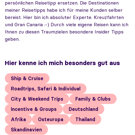
persönlichen Reisetipp ersetzen. Die Destinationen
meiner Reisetipps habe ich für meine Kunden selber
bereist. Hier bin ich absoluter Experte. Kreuzfahrten
und Gran Canaria :-) Durch viele eigene Reisen kann ich
Ihnen zu diesen Traumzielen besondere Insider Tipps
geben.
Hier kenne ich mich besonders gut aus
Ship & Cruise
Roadtrips, Safari & Individual
City & Weekend Trips
Family & Clubs
Incentive & Groups
Deutschland
Afrika
Osteuropa
Thailand
Skandinavien