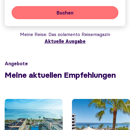
Buchen
Meine Reise
Das solamento Reisemagazin
Aktuelle Ausgabe
Angebote
Meine aktuellen Empfehlungen