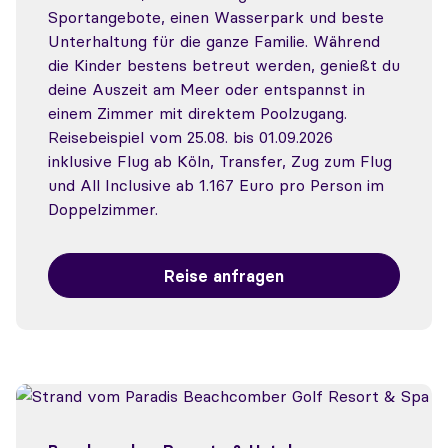
Sportangebote, einen Wasserpark und beste
Unterhaltung für die ganze Familie. Während
die Kinder bestens betreut werden, genießt du
deine Auszeit am Meer oder entspannst in
einem Zimmer mit direktem Poolzugang.
Reisebeispiel vom 25.08. bis 01.09.2026
inklusive Flug ab Köln, Transfer, Zug zum Flug
und All Inclusive ab 1.167 Euro pro Person im
Doppelzimmer.
Reise anfragen