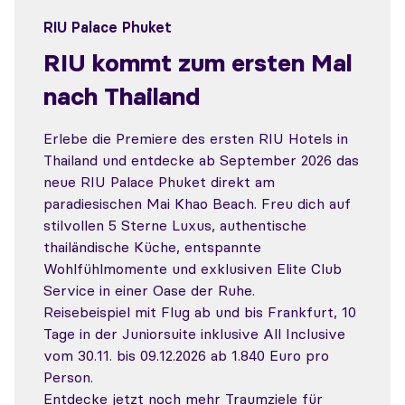
RIU Palace Phuket
RIU kommt zum ersten Mal
nach Thailand
Erlebe die Premiere des ersten RIU Hotels in
Thailand und entdecke ab September 2026 das
neue RIU Palace Phuket direkt am
paradiesischen Mai Khao Beach. Freu dich auf
stilvollen 5 Sterne Luxus, authentische
thailändische Küche, entspannte
Wohlfühlmomente und exklusiven Elite Club
Service in einer Oase der Ruhe.
Reisebeispiel mit Flug ab und bis Frankfurt, 10
Tage in der Juniorsuite inklusive All Inclusive
vom 30.11. bis 09.12.2026 ab 1.840 Euro pro
Person.
Entdecke jetzt noch mehr
Traumziele für