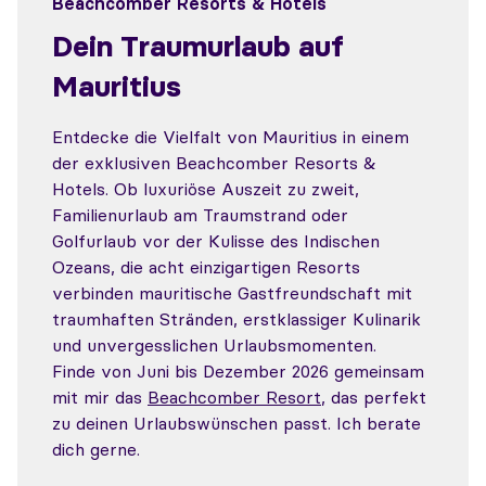
Beachcomber Resorts & Hotels
Dein Traumurlaub auf
Mauritius
Entdecke die Vielfalt von Mauritius in einem
der exklusiven Beachcomber Resorts &
Hotels. Ob luxuriöse Auszeit zu zweit,
Familienurlaub am Traumstrand oder
Golfurlaub vor der Kulisse des Indischen
Ozeans, die acht einzigartigen Resorts
verbinden mauritische Gastfreundschaft mit
traumhaften Stränden, erstklassiger Kulinarik
und unvergesslichen Urlaubsmomenten.
Finde von Juni bis Dezember 2026 gemeinsam
mit mir das
Beachcomber Resort
, das perfekt
zu deinen Urlaubswünschen passt. Ich berate
dich gerne.