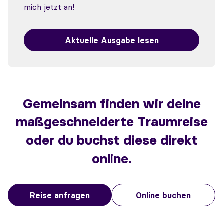
mich jetzt an!
Aktuelle Ausgabe lesen
Gemeinsam finden wir deine
maßgeschneiderte Traumreise
oder du buchst diese direkt
online.
Reise anfragen
Online buchen