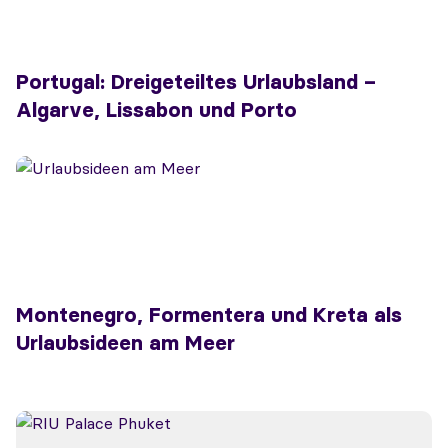
Portugal: Dreigeteiltes Urlaubsland –
Algarve, Lissabon und Porto
Montenegro, Formentera und Kreta als
Urlaubsideen am Meer