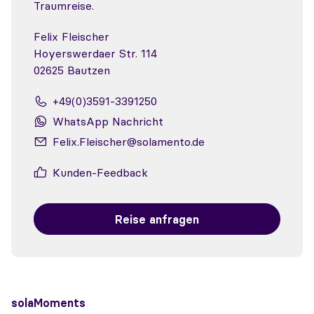
Traumreise.
Felix Fleischer
Hoyerswerdaer Str. 114
02625 Bautzen
+49(0)3591-3391250
WhatsApp Nachricht
Felix.Fleischer@solamento.de
Kunden-Feedback
Reise anfragen
solaMoments