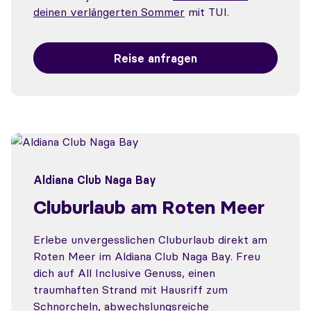
deinen verlängerten Sommer
mit TUI.
Reise anfragen
Aldiana Club Naga Bay
Cluburlaub am Roten Meer
Erlebe unvergesslichen Cluburlaub direkt am
Roten Meer im Aldiana Club Naga Bay. Freu
dich auf All Inclusive Genuss, einen
traumhaften Strand mit Hausriff zum
Schnorcheln, abwechslungsreiche