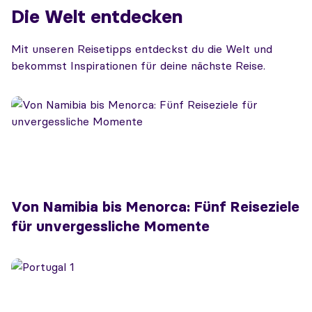
Die Welt entdecken
Mit unseren Reisetipps entdeckst du die Welt und
bekommst Inspirationen für deine nächste Reise.
Von Namibia bis Menorca: Fünf Reiseziele
für unvergessliche Momente