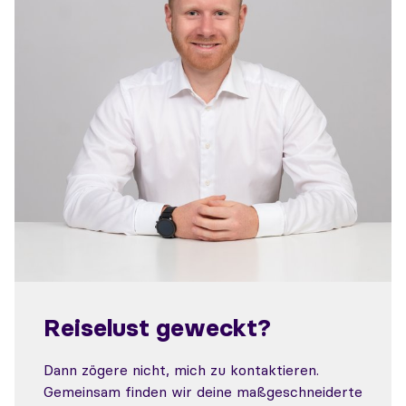
Reiselust geweckt?
Dann zögere nicht, mich zu kontaktieren.
Gemeinsam finden wir deine maßgeschneiderte