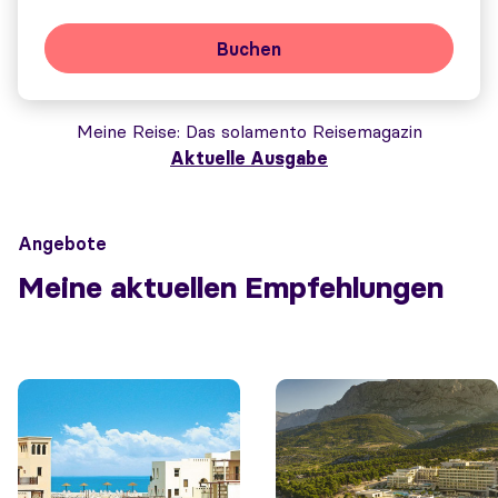
Buchen
Meine Reise
Das solamento Reisemagazin
Aktuelle Ausgabe
Angebote
Meine aktuellen Empfehlungen