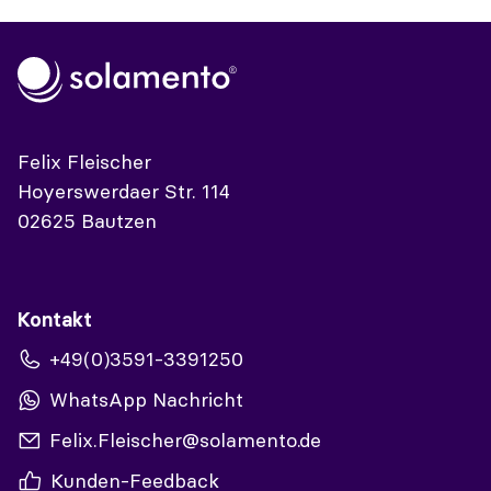
Felix Fleischer
Hoyerswerdaer Str. 114
02625 Bautzen
Kontakt
+49(0)3591-3391250
WhatsApp Nachricht
Felix.Fleischer@solamento.de
Kunden-Feedback