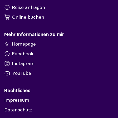
Reise anfragen
Online buchen
Mehr Informationen zu mir
Homepage
Facebook
Instagram
YouTube
Rechtliches
Impressum
Datenschutz