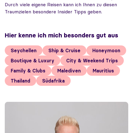
Durch viele eigene Reisen kann ich Ihnen zu diesen
Traumzielen besondere Insider Tipps geben.
Hier kenne ich mich besonders gut aus
Seychellen
Ship & Cruise
Honeymoon
Boutique & Luxury
City & Weekend Trips
Family & Clubs
Malediven
Mauritius
Thailand
Südafrika