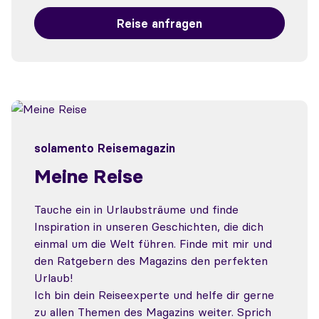
Reise anfragen
solamento Reisemagazin
Meine Reise
Tauche ein in Urlaubsträume und finde
Inspiration in unseren Geschichten, die dich
einmal um die Welt führen. Finde mit mir und
den Ratgebern des Magazins den perfekten
Urlaub!
Ich bin dein Reiseexperte und helfe dir gerne
zu allen Themen des Magazins weiter. Sprich