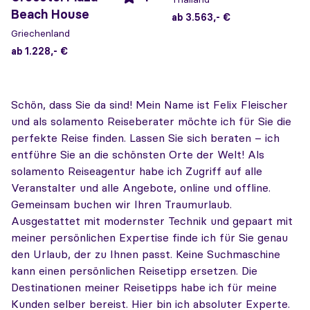
Beach House
ab 3.563,- €
Griechenland
ab 1.228,- €
Schön, dass Sie da sind! Mein Name ist Felix Fleischer
und als solamento Reiseberater möchte ich für Sie die
perfekte Reise finden. Lassen Sie sich beraten – ich
entführe Sie an die schönsten Orte der Welt! Als
solamento Reiseagentur habe ich Zugriff auf alle
Veranstalter und alle Angebote, online und offline.
Gemeinsam buchen wir Ihren Traumurlaub.
Ausgestattet mit modernster Technik und gepaart mit
meiner persönlichen Expertise finde ich für Sie genau
den Urlaub, der zu Ihnen passt. Keine Suchmaschine
kann einen persönlichen Reisetipp ersetzen. Die
Destinationen meiner Reisetipps habe ich für meine
Kunden selber bereist. Hier bin ich absoluter Experte.