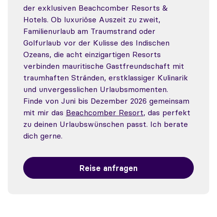
der exklusiven Beachcomber Resorts &
Hotels. Ob luxuriöse Auszeit zu zweit,
Familienurlaub am Traumstrand oder
Golfurlaub vor der Kulisse des Indischen
Ozeans, die acht einzigartigen Resorts
verbinden mauritische Gastfreundschaft mit
traumhaften Stränden, erstklassiger Kulinarik
und unvergesslichen Urlaubsmomenten.
Finde von Juni bis Dezember 2026 gemeinsam
mit mir das
Beachcomber Resort
, das perfekt
zu deinen Urlaubswünschen passt. Ich berate
dich gerne.
Reise anfragen