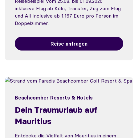
Reisebeispiel vom 25.08. bis 01.09.2026
inklusive Flug ab Köln, Transfer, Zug zum Flug
und All Inclusive ab 1.167 Euro pro Person im
Doppelzimmer.
Reise anfragen
Beachcomber Resorts & Hotels
Dein Traumurlaub auf
Mauritius
Entdecke die Vielfalt von Mauritius in einem