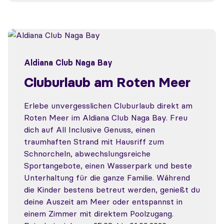
Aldiana Club Naga Bay
Cluburlaub am Roten Meer
Erlebe unvergesslichen Cluburlaub direkt am
Roten Meer im Aldiana Club Naga Bay. Freu
dich auf All Inclusive Genuss, einen
traumhaften Strand mit Hausriff zum
Schnorcheln, abwechslungsreiche
Sportangebote, einen Wasserpark und beste
Unterhaltung für die ganze Familie. Während
die Kinder bestens betreut werden, genießt du
deine Auszeit am Meer oder entspannst in
einem Zimmer mit direktem Poolzugang.