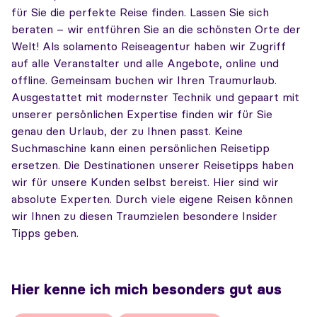
für Sie die perfekte Reise finden. Lassen Sie sich
beraten – wir entführen Sie an die schönsten Orte der
Welt! Als solamento Reiseagentur haben wir Zugriff
auf alle Veranstalter und alle Angebote, online und
offline. Gemeinsam buchen wir Ihren Traumurlaub.
Ausgestattet mit modernster Technik und gepaart mit
unserer persönlichen Expertise finden wir für Sie
genau den Urlaub, der zu Ihnen passt. Keine
Suchmaschine kann einen persönlichen Reisetipp
ersetzen. Die Destinationen unserer Reisetipps haben
wir für unsere Kunden selbst bereist. Hier sind wir
absolute Experten. Durch viele eigene Reisen können
wir Ihnen zu diesen Traumzielen besondere Insider
Tipps geben.
Hier kenne ich mich besonders gut aus