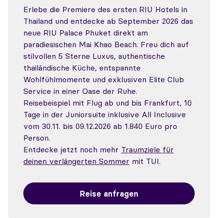
Erlebe die Premiere des ersten RIU Hotels in
Thailand und entdecke ab September 2026 das
neue RIU Palace Phuket direkt am
paradiesischen Mai Khao Beach. Freu dich auf
stilvollen 5 Sterne Luxus, authentische
thailändische Küche, entspannte
Wohlfühlmomente und exklusiven Elite Club
Service in einer Oase der Ruhe.
Reisebeispiel mit Flug ab und bis Frankfurt, 10
Tage in der Juniorsuite inklusive All Inclusive
vom 30.11. bis 09.12.2026 ab 1.840 Euro pro
Person.
Entdecke jetzt noch mehr
Traumziele für
deinen verlängerten Sommer
mit TUI.
Reise anfragen