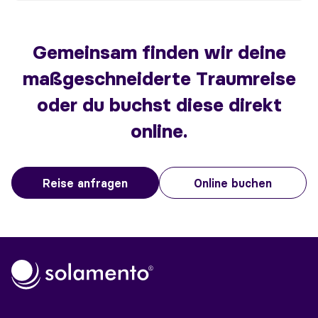
Gemeinsam finden wir deine
maßgeschneiderte Traumreise
oder du buchst diese direkt
online.
Reise anfragen
Online buchen