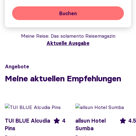
Buchen
Meine Reise
Das solamento Reisemagazin
Aktuelle Ausgabe
Angebote
Meine aktuellen Empfehlungen
TUI BLUE Alcudia
4
allsun Hotel
4.5
Pins
Sumba