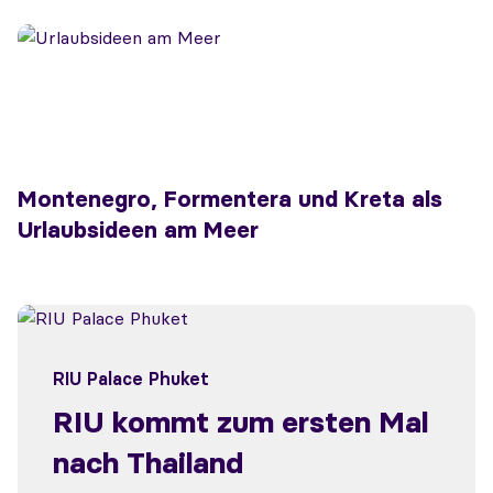
Montenegro, Formentera und Kreta als
Urlaubsideen am Meer
RIU Palace Phuket
RIU kommt zum ersten Mal
nach Thailand