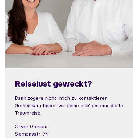
Reiselust geweckt?
Dann zögere nicht, mich zu kontaktieren.
Gemeinsam finden wir deine maßgeschneiderte
Traumreise.
Oliver Gomann
Siemensstr. 74