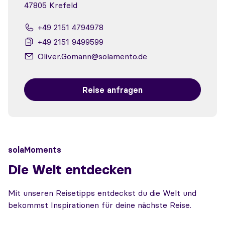
47805 Krefeld
+49 2151 4794978
+49 2151 9499599
Oliver.Gomann@solamento.de
Reise anfragen
solaMoments
Die Welt entdecken
Mit unseren Reisetipps entdeckst du die Welt und
bekommst Inspirationen für deine nächste Reise.