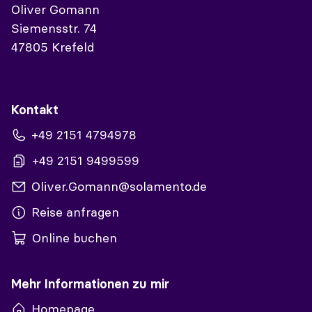
Oliver Gomann
Siemensstr. 74
47805 Krefeld
Kontakt
+49 2151 4794978
+49 2151 9499599
Oliver.Gomann@solamento.de
Reise anfragen
Online buchen
Mehr Informationen zu mir
Homepage