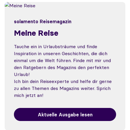
solamento Reisemagazin
Meine Reise
Tauche ein in Urlaubsträume und finde
Inspiration in unseren Geschichten, die dich
einmal um die Welt führen. Finde mit mir und
den Ratgebern des Magazins den perfekten
Urlaub!
Ich bin dein Reiseexperte und helfe dir gerne
zu allen Themen des Magazins weiter. Sprich
mich jetzt an!
Aktuelle Ausgabe lesen