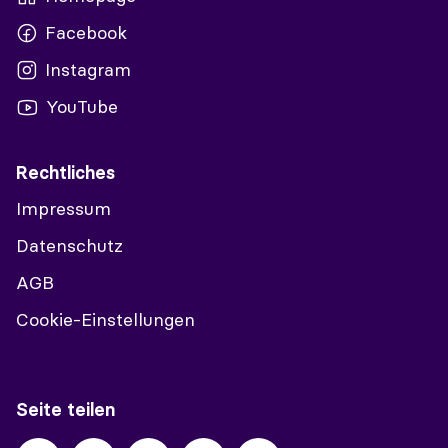
Facebook
Instagram
YouTube
Rechtliches
Impressum
Datenschutz
AGB
Cookie-Einstellungen
Seite teilen