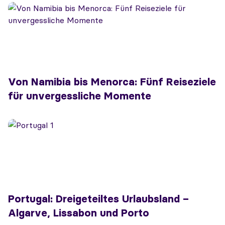
Von Namibia bis Menorca: Fünf Reiseziele
für unvergessliche Momente
Portugal: Dreigeteiltes Urlaubsland –
Algarve, Lissabon und Porto