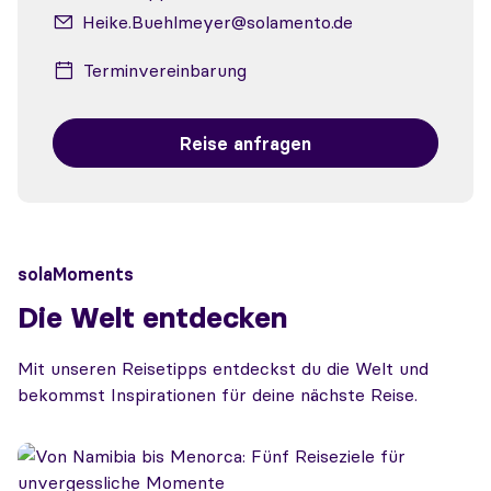
Heike.Buehlmeyer@solamento.de
Terminvereinbarung
Reise anfragen
solaMoments
Die Welt entdecken
Mit unseren Reisetipps entdeckst du die Welt und
bekommst Inspirationen für deine nächste Reise.