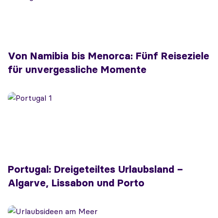
Von Namibia bis Menorca: Fünf Reiseziele
für unvergessliche Momente
Portugal: Dreigeteiltes Urlaubsland –
Algarve, Lissabon und Porto