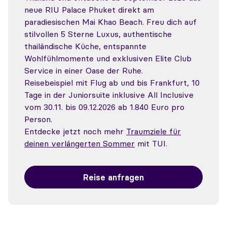
neue RIU Palace Phuket direkt am
paradiesischen Mai Khao Beach. Freu dich auf
stilvollen 5 Sterne Luxus, authentische
thailändische Küche, entspannte
Wohlfühlmomente und exklusiven Elite Club
Service in einer Oase der Ruhe.
Reisebeispiel mit Flug ab und bis Frankfurt, 10
Tage in der Juniorsuite inklusive All Inclusive
vom 30.11. bis 09.12.2026 ab 1.840 Euro pro
Person.
Entdecke jetzt noch mehr
Traumziele für
deinen verlängerten Sommer
mit TUI.
Reise anfragen