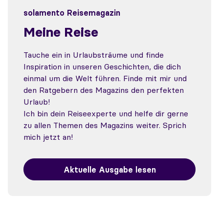
solamento Reisemagazin
Meine Reise
Tauche ein in Urlaubsträume und finde
Inspiration in unseren Geschichten, die dich
einmal um die Welt führen. Finde mit mir und
den Ratgebern des Magazins den perfekten
Urlaub!
Ich bin dein Reiseexperte und helfe dir gerne
zu allen Themen des Magazins weiter. Sprich
mich jetzt an!
Aktuelle Ausgabe lesen