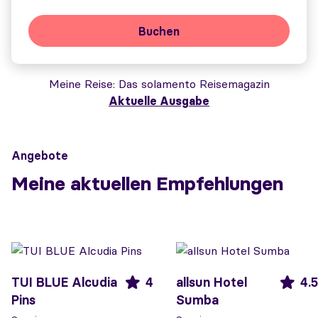
Buchen
Meine Reise
Das solamento Reisemagazin
Aktuelle Ausgabe
Angebote
Meine aktuellen Empfehlungen
TUI BLUE Alcudia
4
allsun Hotel
4.5
Pins
Sumba