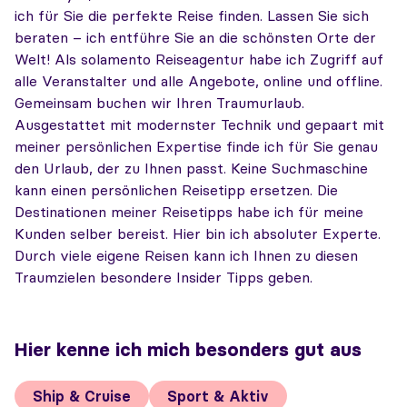
ich für Sie die perfekte Reise finden. Lassen Sie sich
beraten – ich entführe Sie an die schönsten Orte der
Welt! Als solamento Reiseagentur habe ich Zugriff auf
alle Veranstalter und alle Angebote, online und offline.
Gemeinsam buchen wir Ihren Traumurlaub.
Ausgestattet mit modernster Technik und gepaart mit
meiner persönlichen Expertise finde ich für Sie genau
den Urlaub, der zu Ihnen passt. Keine Suchmaschine
kann einen persönlichen Reisetipp ersetzen. Die
Destinationen meiner Reisetipps habe ich für meine
Kunden selber bereist. Hier bin ich absoluter Experte.
Durch viele eigene Reisen kann ich Ihnen zu diesen
Traumzielen besondere Insider Tipps geben.
Hier kenne ich mich besonders gut aus
Ship & Cruise
Sport & Aktiv