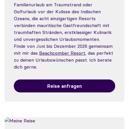
Familienurlaub am Traumstrand oder
Golfurlaub vor der Kulisse des Indischen
Ozeans, die acht einzigartigen Resorts
verbinden mauritische Gastfreundschaft mit
traumhaften Stränden, erstklassiger Kulinarik
und unvergesslichen Urlaubsmomenten.
Finde von Juni bis Dezember 2026 gemeinsam
mit mir das
Beachcomber Resort
, das perfekt
zu deinen Urlaubswünschen passt. Ich berate
dich gerne.
Reise anfragen