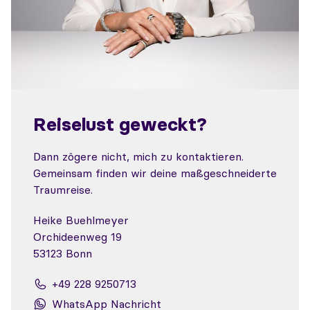
Reiselust geweckt?
Dann zögere nicht, mich zu kontaktieren.
Gemeinsam finden wir deine maßgeschneiderte
Traumreise.
Heike Buehlmeyer
Orchideenweg 19
53123 Bonn
+49 228 9250713
WhatsApp Nachricht