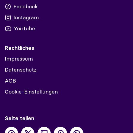
Facebook
Instagram
YouTube
Rechtliches
Impressum
Datenschutz
AGB
Cookie-Einstellungen
Seite teilen