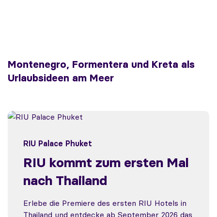
Montenegro, Formentera und Kreta als
Urlaubsideen am Meer
RIU Palace Phuket
RIU kommt zum ersten Mal
nach Thailand
Erlebe die Premiere des ersten RIU Hotels in
Thailand und entdecke ab September 2026 das