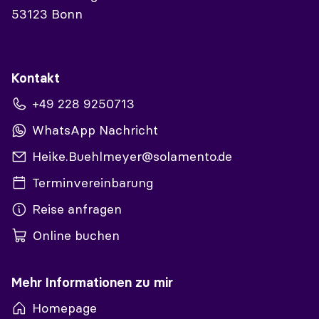
53123 Bonn
Kontakt
+49 228 9250713
WhatsApp Nachricht
Heike.Buehlmeyer@solamento.de
Terminvereinbarung
Reise anfragen
Online buchen
Mehr Informationen zu mir
Homepage