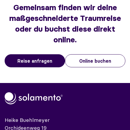
Gemeinsam finden wir deine
maßgeschneiderte Traumreise
oder du buchst diese direkt
online.
Reise anfragen
Online buchen
Heike Buehlmeyer
Orchideenweg 19