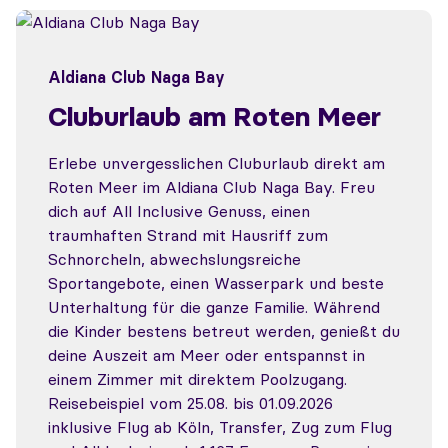
Aldiana Club Naga Bay
Cluburlaub am Roten Meer
Erlebe unvergesslichen Cluburlaub direkt am
Roten Meer im Aldiana Club Naga Bay. Freu
dich auf All Inclusive Genuss, einen
traumhaften Strand mit Hausriff zum
Schnorcheln, abwechslungsreiche
Sportangebote, einen Wasserpark und beste
Unterhaltung für die ganze Familie. Während
die Kinder bestens betreut werden, genießt du
deine Auszeit am Meer oder entspannst in
einem Zimmer mit direktem Poolzugang.
Reisebeispiel vom 25.08. bis 01.09.2026
inklusive Flug ab Köln, Transfer, Zug zum Flug