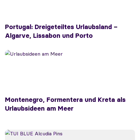
Portugal: Dreigeteiltes Urlaubsland –
Algarve, Lissabon und Porto
Montenegro, Formentera und Kreta als
Urlaubsideen am Meer