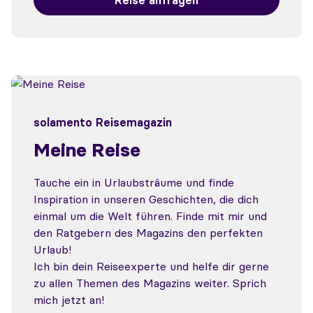
solamento Reisemagazin
Meine Reise
Tauche ein in Urlaubsträume und finde
Inspiration in unseren Geschichten, die dich
einmal um die Welt führen. Finde mit mir und
den Ratgebern des Magazins den perfekten
Urlaub!
Ich bin dein Reiseexperte und helfe dir gerne
zu allen Themen des Magazins weiter. Sprich
mich jetzt an!