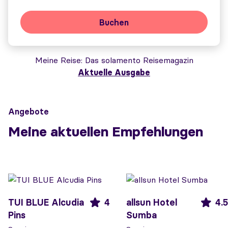
Buchen
Meine Reise
Das solamento Reisemagazin
Aktuelle Ausgabe
Angebote
Meine aktuellen Empfehlungen
TUI BLUE Alcudia
4
allsun Hotel
4.5
Pins
Sumba