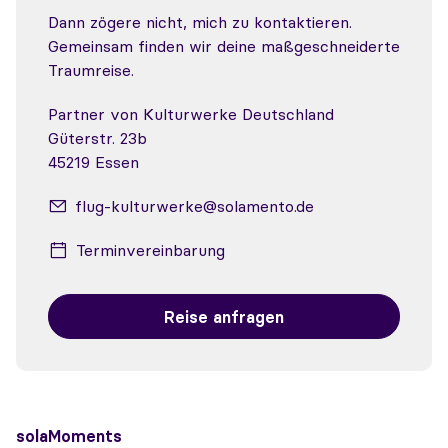
Dann zögere nicht, mich zu kontaktieren.
Gemeinsam finden wir deine maßgeschneiderte
Traumreise.
Partner von Kulturwerke Deutschland
Güterstr. 23b
45219 Essen
flug-kulturwerke@solamento.de
Terminvereinbarung
Reise anfragen
solaMoments