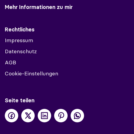
Mehr Informationen zu mir
Rechtliches
Impressum
Datenschutz
AGB
Cookie-Einstellungen
Seite teilen