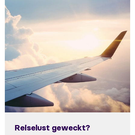
Reiselust geweckt?