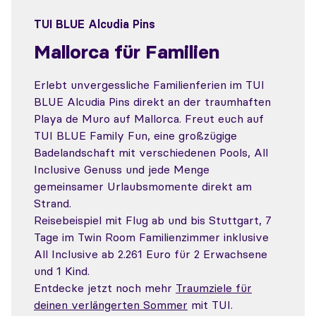
TUI BLUE Alcudia Pins
Mallorca für Familien
Erlebt unvergessliche Familienferien im TUI
BLUE Alcudia Pins direkt an der traumhaften
Playa de Muro auf Mallorca. Freut euch auf
TUI BLUE Family Fun, eine großzügige
Badelandschaft mit verschiedenen Pools, All
Inclusive Genuss und jede Menge
gemeinsamer Urlaubsmomente direkt am
Strand.
Reisebeispiel mit Flug ab und bis Stuttgart, 7
Tage im Twin Room Familienzimmer inklusive
All Inclusive ab 2.261 Euro für 2 Erwachsene
und 1 Kind.
Entdecke jetzt noch mehr
Traumziele für
deinen verlängerten Sommer
mit TUI.