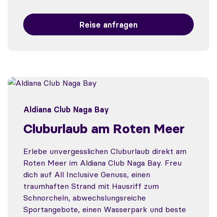
Reise anfragen
Aldiana Club Naga Bay
Cluburlaub am Roten Meer
Erlebe unvergesslichen Cluburlaub direkt am
Roten Meer im Aldiana Club Naga Bay. Freu
dich auf All Inclusive Genuss, einen
traumhaften Strand mit Hausriff zum
Schnorcheln, abwechslungsreiche
Sportangebote, einen Wasserpark und beste