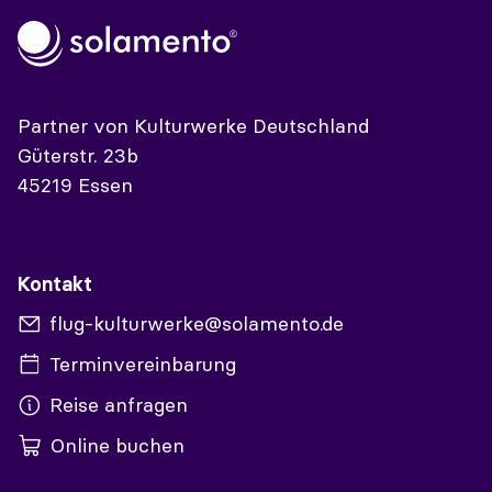
Partner von Kulturwerke Deutschland
Güterstr. 23b
45219 Essen
Kontakt
flug-kulturwerke@solamento.de
Terminvereinbarung
Reise anfragen
Online buchen