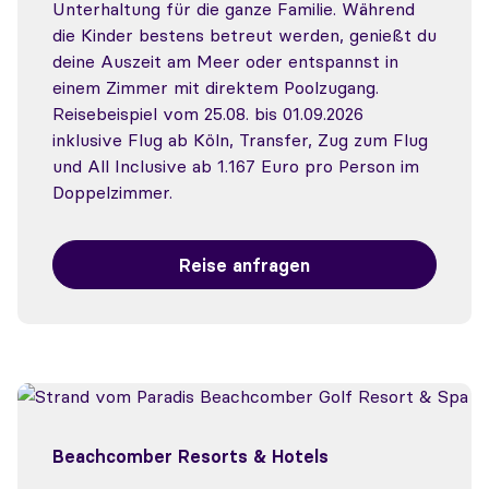
Unterhaltung für die ganze Familie. Während
die Kinder bestens betreut werden, genießt du
deine Auszeit am Meer oder entspannst in
einem Zimmer mit direktem Poolzugang.
Reisebeispiel vom 25.08. bis 01.09.2026
inklusive Flug ab Köln, Transfer, Zug zum Flug
und All Inclusive ab 1.167 Euro pro Person im
Doppelzimmer.
Reise anfragen
Beachcomber Resorts & Hotels