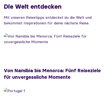
Die Welt entdecken
Mit unseren Reisetipps entdeckst du die Welt und
bekommst Inspirationen für deine nächste Reise.
Von Namibia bis Menorca: Fünf Reiseziele
für unvergessliche Momente