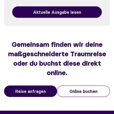
Aktuelle Ausgabe lesen
Gemeinsam finden wir deine
maßgeschneiderte Traumreise
oder du buchst diese direkt
online.
Reise anfragen
Online buchen