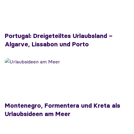
Portugal: Dreigeteiltes Urlaubsland –
Algarve, Lissabon und Porto
Montenegro, Formentera und Kreta als
Urlaubsideen am Meer