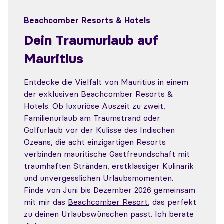
Beachcomber Resorts & Hotels
Dein Traumurlaub auf
Mauritius
Entdecke die Vielfalt von Mauritius in einem
der exklusiven Beachcomber Resorts &
Hotels. Ob luxuriöse Auszeit zu zweit,
Familienurlaub am Traumstrand oder
Golfurlaub vor der Kulisse des Indischen
Ozeans, die acht einzigartigen Resorts
verbinden mauritische Gastfreundschaft mit
traumhaften Stränden, erstklassiger Kulinarik
und unvergesslichen Urlaubsmomenten.
Finde von Juni bis Dezember 2026 gemeinsam
mit mir das
Beachcomber Resort
, das perfekt
zu deinen Urlaubswünschen passt. Ich berate