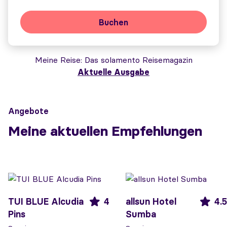
Buchen
Meine Reise
Das solamento Reisemagazin
Aktuelle Ausgabe
Angebote
Meine aktuellen Empfehlungen
TUI BLUE Alcudia
4
allsun Hotel
4.5
Pins
Sumba