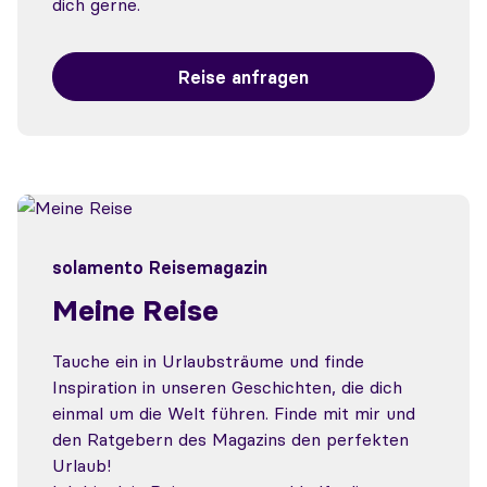
dich gerne.
Reise anfragen
solamento Reisemagazin
Meine Reise
Tauche ein in Urlaubsträume und finde
Inspiration in unseren Geschichten, die dich
einmal um die Welt führen. Finde mit mir und
den Ratgebern des Magazins den perfekten
Urlaub!