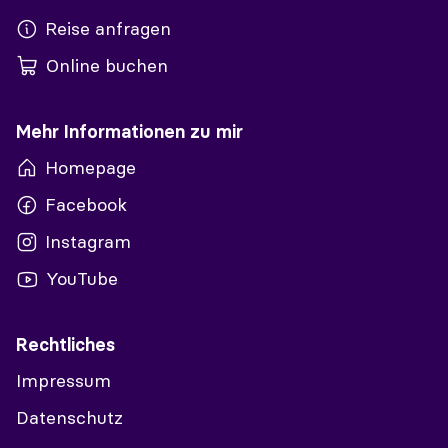
Reise anfragen
Online buchen
Mehr Informationen zu mir
Homepage
Facebook
Instagram
YouTube
Rechtliches
Impressum
Datenschutz