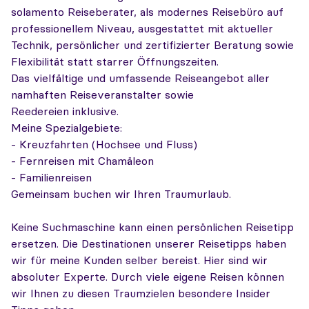
solamento Reiseberater, als modernes Reisebüro auf
professionellem Niveau, ausgestattet mit aktueller
Technik, persönlicher und zertifizierter Beratung sowie
Flexibilität statt starrer Öffnungszeiten.
Das vielfältige und umfassende Reiseangebot aller
namhaften Reiseveranstalter sowie
Reedereien inklusive.
Meine Spezialgebiete:
- Kreuzfahrten (Hochsee und Fluss)
- Fernreisen mit Chamäleon
- Familienreisen
Gemeinsam buchen wir Ihren Traumurlaub.
Keine Suchmaschine kann einen persönlichen Reisetipp
ersetzen. Die Destinationen unserer Reisetipps haben
wir für meine Kunden selber bereist. Hier sind wir
absoluter Experte. Durch viele eigene Reisen können
wir Ihnen zu diesen Traumzielen besondere Insider