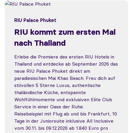
RIU Palace Phuket
RIU kommt zum ersten Mal
nach Thailand
Erlebe die Premiere des ersten RIU Hotels in
Thailand und entdecke ab September 2026 das
neue RIU Palace Phuket direkt am
paradiesischen Mai Khao Beach. Freu dich auf
stilvollen 5 Sterne Luxus, authentische
thailändische Küche, entspannte
Wohlfühlmomente und exklusiven Elite Club
Service in einer Oase der Ruhe.
Reisebeispiel mit Flug ab und bis Frankfurt, 10
Tage in der Juniorsuite inklusive All Inclusive
vom 30.11. bis 09.12.2026 ab 1.840 Euro pro