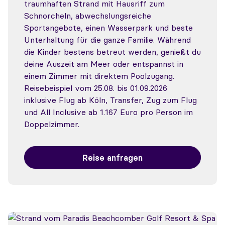
traumhaften Strand mit Hausriff zum
Schnorcheln, abwechslungsreiche
Sportangebote, einen Wasserpark und beste
Unterhaltung für die ganze Familie. Während
die Kinder bestens betreut werden, genießt du
deine Auszeit am Meer oder entspannst in
einem Zimmer mit direktem Poolzugang.
Reisebeispiel vom 25.08. bis 01.09.2026
inklusive Flug ab Köln, Transfer, Zug zum Flug
und All Inclusive ab 1.167 Euro pro Person im
Doppelzimmer.
Reise anfragen