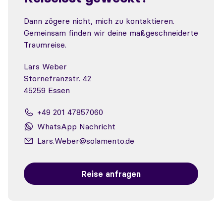
Dann zögere nicht, mich zu kontaktieren.
Gemeinsam finden wir deine maßgeschneiderte
Traumreise.
Lars Weber
Stornefranzstr. 42
45259 Essen
+49 201 47857060
WhatsApp Nachricht
Lars.Weber@solamento.de
Reise anfragen