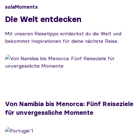
solaMoments
Die Welt entdecken
Mit unseren Reisetipps entdeckst du die Welt und
bekommst Inspirationen für deine nächste Reise.
Von Namibia bis Menorca: Fünf Reiseziele
für unvergessliche Momente