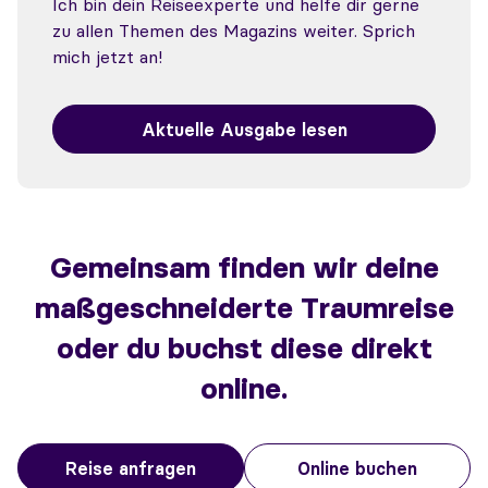
Ich bin dein Reiseexperte und helfe dir gerne
zu allen Themen des Magazins weiter. Sprich
mich jetzt an!
Aktuelle Ausgabe lesen
Gemeinsam finden wir deine
maßgeschneiderte Traumreise
oder du buchst diese direkt
online.
Reise anfragen
Online buchen