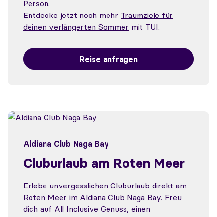
Person.
Entdecke jetzt noch mehr
Traumziele für
deinen verlängerten Sommer
mit TUI.
Reise anfragen
Aldiana Club Naga Bay
Cluburlaub am Roten Meer
Erlebe unvergesslichen Cluburlaub direkt am
Roten Meer im Aldiana Club Naga Bay. Freu
dich auf All Inclusive Genuss, einen