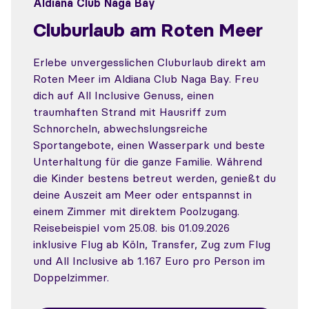
Aldiana Club Naga Bay
Cluburlaub am Roten Meer
Erlebe unvergesslichen Cluburlaub direkt am
Roten Meer im Aldiana Club Naga Bay. Freu
dich auf All Inclusive Genuss, einen
traumhaften Strand mit Hausriff zum
Schnorcheln, abwechslungsreiche
Sportangebote, einen Wasserpark und beste
Unterhaltung für die ganze Familie. Während
die Kinder bestens betreut werden, genießt du
deine Auszeit am Meer oder entspannst in
einem Zimmer mit direktem Poolzugang.
Reisebeispiel vom 25.08. bis 01.09.2026
inklusive Flug ab Köln, Transfer, Zug zum Flug
und All Inclusive ab 1.167 Euro pro Person im
Doppelzimmer.