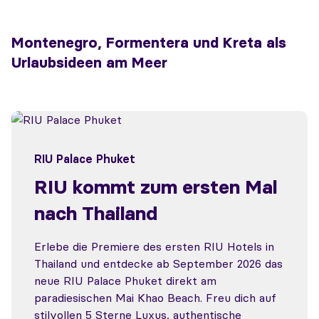
Montenegro, Formentera und Kreta als
Urlaubsideen am Meer
RIU Palace Phuket
RIU kommt zum ersten Mal
nach Thailand
Erlebe die Premiere des ersten RIU Hotels in
Thailand und entdecke ab September 2026 das
neue RIU Palace Phuket direkt am
paradiesischen Mai Khao Beach. Freu dich auf
stilvollen 5 Sterne Luxus, authentische