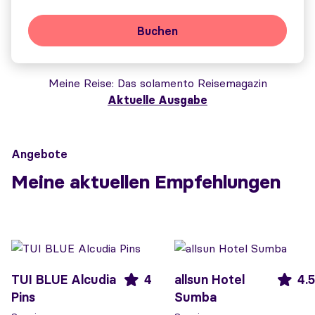
Buchen
Meine Reise
Das solamento Reisemagazin
Aktuelle Ausgabe
Angebote
Meine aktuellen Empfehlungen
TUI BLUE Alcudia
4
allsun Hotel
4.5
Pins
Sumba