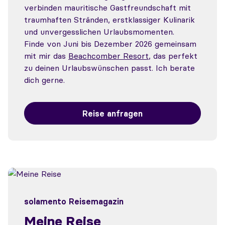
verbinden mauritische Gastfreundschaft mit
traumhaften Stränden, erstklassiger Kulinarik
und unvergesslichen Urlaubsmomenten.
Finde von Juni bis Dezember 2026 gemeinsam
mit mir das
Beachcomber Resort
, das perfekt
zu deinen Urlaubswünschen passt. Ich berate
dich gerne.
Reise anfragen
solamento Reisemagazin
Meine Reise