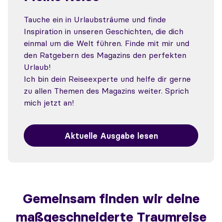
Tauche ein in Urlaubsträume und finde
Inspiration in unseren Geschichten, die dich
einmal um die Welt führen. Finde mit mir und
den Ratgebern des Magazins den perfekten
Urlaub!
Ich bin dein Reiseexperte und helfe dir gerne
zu allen Themen des Magazins weiter. Sprich
mich jetzt an!
Aktuelle Ausgabe lesen
Gemeinsam finden wir deine
maßgeschneiderte Traumreise