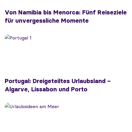
Von Namibia bis Menorca: Fünf Reiseziele
für unvergessliche Momente
Portugal: Dreigeteiltes Urlaubsland –
Algarve, Lissabon und Porto