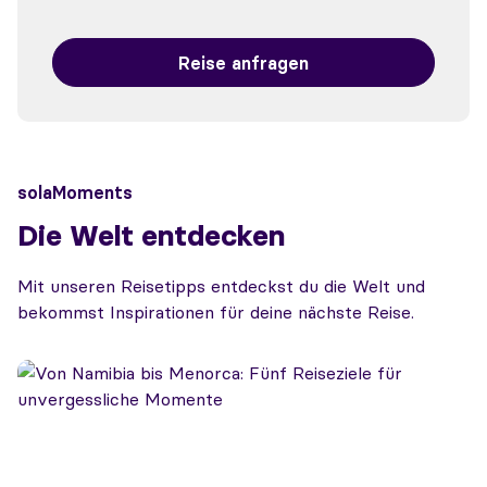
Reise anfragen
solaMoments
Die Welt entdecken
Mit unseren Reisetipps entdeckst du die Welt und
bekommst Inspirationen für deine nächste Reise.