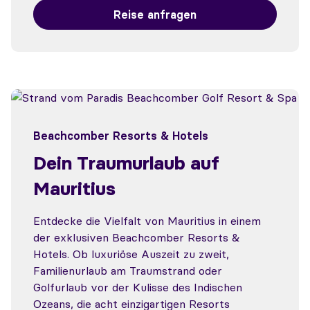
Reise anfragen
Beachcomber Resorts & Hotels
Dein Traumurlaub auf
Mauritius
Entdecke die Vielfalt von Mauritius in einem
der exklusiven Beachcomber Resorts &
Hotels. Ob luxuriöse Auszeit zu zweit,
Familienurlaub am Traumstrand oder
Golfurlaub vor der Kulisse des Indischen
Ozeans, die acht einzigartigen Resorts