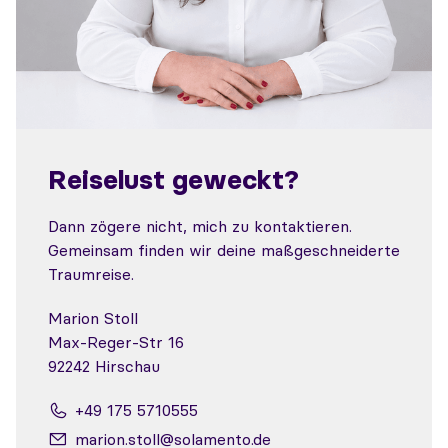
Reiselust geweckt?
Dann zögere nicht, mich zu kontaktieren.
Gemeinsam finden wir deine maßgeschneiderte
Traumreise.
Marion Stoll
Max-Reger-Str 16
92242 Hirschau
+49 175 5710555
marion.stoll@solamento.de