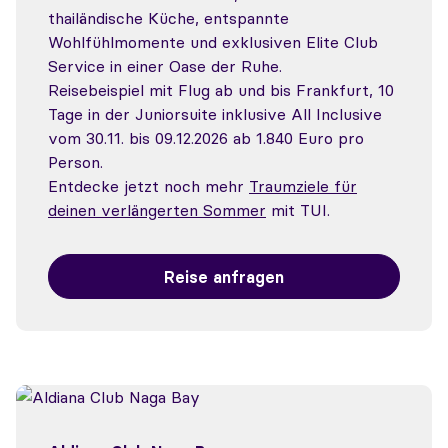
thailändische Küche, entspannte
Wohlfühlmomente und exklusiven Elite Club
Service in einer Oase der Ruhe.
Reisebeispiel mit Flug ab und bis Frankfurt, 10
Tage in der Juniorsuite inklusive All Inclusive
vom 30.11. bis 09.12.2026 ab 1.840 Euro pro
Person.
Entdecke jetzt noch mehr
Traumziele für
deinen verlängerten Sommer
mit TUI.
Reise anfragen