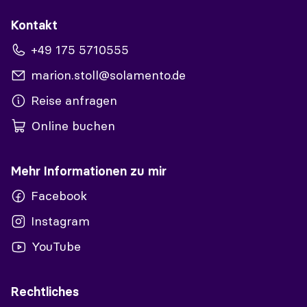
Kontakt
+49 175 5710555
marion.stoll@solamento.de
Reise anfragen
Online buchen
Mehr Informationen zu mir
Facebook
Instagram
YouTube
Rechtliches