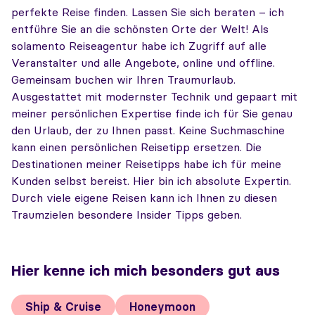
perfekte Reise finden. Lassen Sie sich beraten – ich
entführe Sie an die schönsten Orte der Welt! Als
solamento Reiseagentur habe ich Zugriff auf alle
Veranstalter und alle Angebote, online und offline.
Gemeinsam buchen wir Ihren Traumurlaub.
Ausgestattet mit modernster Technik und gepaart mit
meiner persönlichen Expertise finde ich für Sie genau
den Urlaub, der zu Ihnen passt. Keine Suchmaschine
kann einen persönlichen Reisetipp ersetzen. Die
Destinationen meiner Reisetipps habe ich für meine
Kunden selbst bereist. Hier bin ich absolute Expertin.
Durch viele eigene Reisen kann ich Ihnen zu diesen
Traumzielen besondere Insider Tipps geben.
Hier kenne ich mich besonders gut aus
Ship & Cruise
Honeymoon