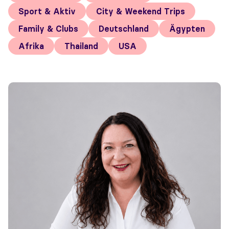
Sport & Aktiv
City & Weekend Trips
Family & Clubs
Deutschland
Ägypten
Afrika
Thailand
USA