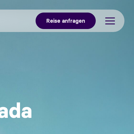
Reise anfragen
ada