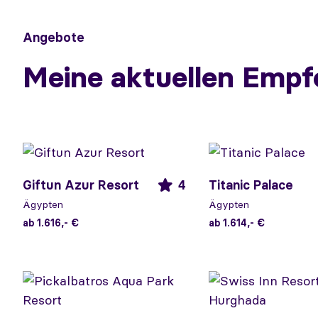
Angebote
Meine aktuellen Empf
Giftun Azur Resort
4
Titanic Palace
Ägypten
Ägypten
ab 1.616,- €
ab 1.614,- €