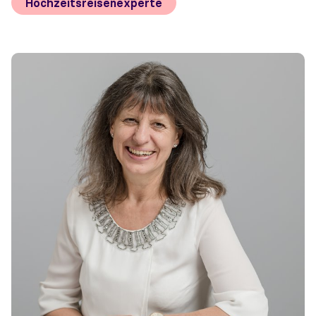
Hochzeitsreisenexperte