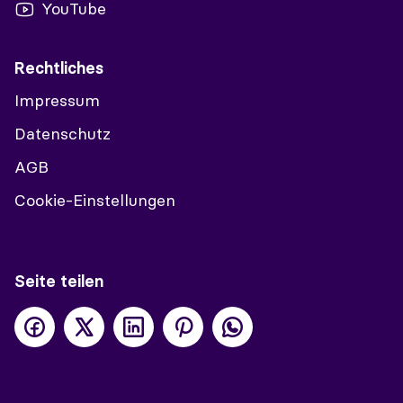
YouTube
Rechtliches
Impressum
Datenschutz
AGB
Cookie-Einstellungen
Seite teilen