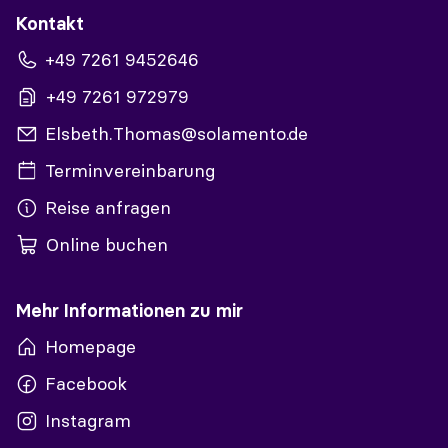
Kontakt
+49 7261 9452646
+49 7261 972979
Elsbeth.Thomas@solamento.de
Terminvereinbarung
Reise anfragen
Online buchen
Mehr Informationen zu mir
Homepage
Facebook
Instagram