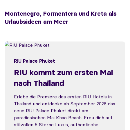
Montenegro, Formentera und Kreta als
Urlaubsideen am Meer
RIU Palace Phuket
RIU kommt zum ersten Mal
nach Thailand
Erlebe die Premiere des ersten RIU Hotels in
Thailand und entdecke ab September 2026 das
neue RIU Palace Phuket direkt am
paradiesischen Mai Khao Beach. Freu dich auf
stilvollen 5 Sterne Luxus, authentische