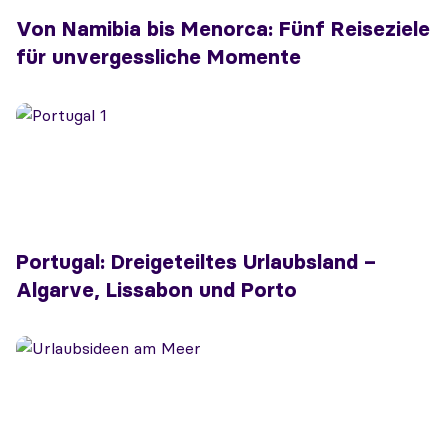
Von Namibia bis Menorca: Fünf Reiseziele
für unvergessliche Momente
Portugal: Dreigeteiltes Urlaubsland –
Algarve, Lissabon und Porto