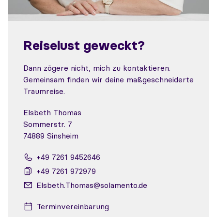
Reiselust geweckt?
Dann zögere nicht, mich zu kontaktieren.
Gemeinsam finden wir deine maßgeschneiderte
Traumreise.
Elsbeth Thomas
Sommerstr. 7
74889 Sinsheim
+49 7261 9452646
+49 7261 972979
Elsbeth.Thomas@solamento.de
Terminvereinbarung