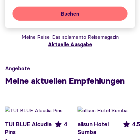
Buchen
Meine Reise
Das solamento Reisemagazin
Aktuelle Ausgabe
Angebote
Meine aktuellen Empfehlungen
TUI BLUE Alcudia
4
allsun Hotel
4.5
Pins
Sumba