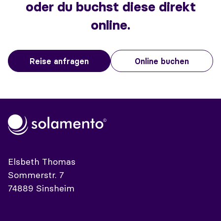
oder du buchst diese direkt
online.
Reise anfragen
Online buchen
Elsbeth Thomas
Sommerstr. 7
74889 Sinsheim