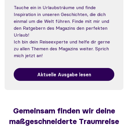
Tauche ein in Urlaubsträume und finde
Inspiration in unseren Geschichten, die dich
einmal um die Welt führen. Finde mit mir und
den Ratgebern des Magazins den perfekten
Urlaub!
Ich bin dein Reiseexperte und helfe dir gerne
zu allen Themen des Magazins weiter. Sprich
mich jetzt an!
Aktuelle Ausgabe lesen
Gemeinsam finden wir deine
maßgeschneiderte Traumreise