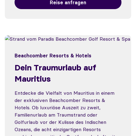
Reise anfragen
Beachcomber Resorts & Hotels
Dein Traumurlaub auf
Mauritius
Entdecke die Vielfalt von Mauritius in einem
der exklusiven Beachcomber Resorts &
Hotels. Ob luxuriöse Auszeit zu zweit,
Familienurlaub am Traumstrand oder
Golfurlaub vor der Kulisse des Indischen
Ozeans, die acht einzigartigen Resorts