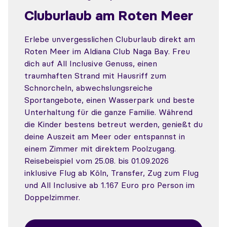
Cluburlaub am Roten Meer
Erlebe unvergesslichen Cluburlaub direkt am
Roten Meer im Aldiana Club Naga Bay. Freu
dich auf All Inclusive Genuss, einen
traumhaften Strand mit Hausriff zum
Schnorcheln, abwechslungsreiche
Sportangebote, einen Wasserpark und beste
Unterhaltung für die ganze Familie. Während
die Kinder bestens betreut werden, genießt du
deine Auszeit am Meer oder entspannst in
einem Zimmer mit direktem Poolzugang.
Reisebeispiel vom 25.08. bis 01.09.2026
inklusive Flug ab Köln, Transfer, Zug zum Flug
und All Inclusive ab 1.167 Euro pro Person im
Doppelzimmer.