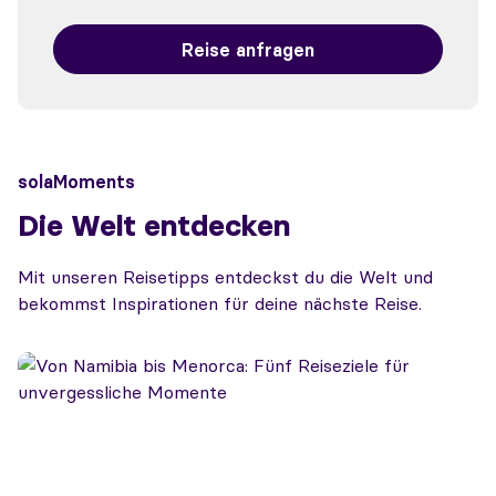
Reise anfragen
solaMoments
Die Welt entdecken
Mit unseren Reisetipps entdeckst du die Welt und
bekommst Inspirationen für deine nächste Reise.