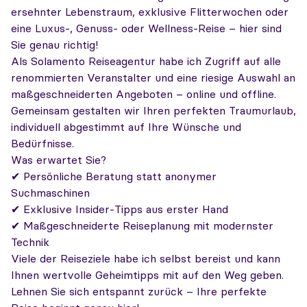
ersehnter Lebenstraum, exklusive Flitterwochen oder
eine Luxus-, Genuss- oder Wellness-Reise – hier sind
Sie genau richtig!
Als Solamento Reiseagentur habe ich Zugriff auf alle
renommierten Veranstalter und eine riesige Auswahl an
maßgeschneiderten Angeboten – online und offline.
Gemeinsam gestalten wir Ihren perfekten Traumurlaub,
individuell abgestimmt auf Ihre Wünsche und
Bedürfnisse.
Was erwartet Sie?
✔ Persönliche Beratung statt anonymer
Suchmaschinen
✔ Exklusive Insider-Tipps aus erster Hand
✔ Maßgeschneiderte Reiseplanung mit modernster
Technik
Viele der Reiseziele habe ich selbst bereist und kann
Ihnen wertvolle Geheimtipps mit auf den Weg geben.
Lehnen Sie sich entspannt zurück – Ihre perfekte