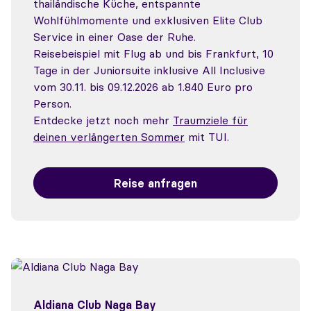
thailändische Küche, entspannte
Wohlfühlmomente und exklusiven Elite Club
Service in einer Oase der Ruhe.
Reisebeispiel mit Flug ab und bis Frankfurt, 10
Tage in der Juniorsuite inklusive All Inclusive
vom 30.11. bis 09.12.2026 ab 1.840 Euro pro
Person.
Entdecke jetzt noch mehr
Traumziele für
deinen verlängerten Sommer
mit TUI.
Reise anfragen
Aldiana Club Naga Bay