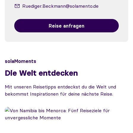
Ruediger.Beckmann@solamento.de
Reise anfragen
solaMoments
Die Welt entdecken
Mit unseren Reisetipps entdeckst du die Welt und
bekommst Inspirationen für deine nächste Reise.