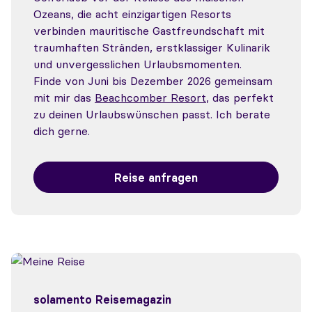
Ozeans, die acht einzigartigen Resorts
verbinden mauritische Gastfreundschaft mit
traumhaften Stränden, erstklassiger Kulinarik
und unvergesslichen Urlaubsmomenten.
Finde von Juni bis Dezember 2026 gemeinsam
mit mir das
Beachcomber Resort
, das perfekt
zu deinen Urlaubswünschen passt. Ich berate
dich gerne.
Reise anfragen
solamento Reisemagazin