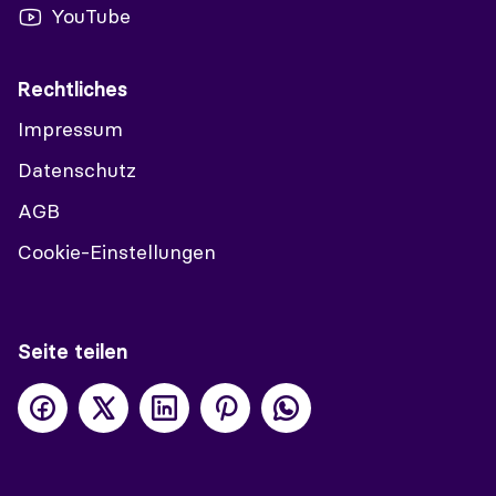
YouTube
Rechtliches
Impressum
Datenschutz
AGB
Cookie-Einstellungen
Seite teilen