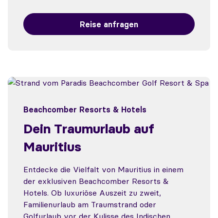
Reise anfragen
Beachcomber Resorts & Hotels
Dein Traumurlaub auf
Mauritius
Entdecke die Vielfalt von Mauritius in einem
der exklusiven Beachcomber Resorts &
Hotels. Ob luxuriöse Auszeit zu zweit,
Familienurlaub am Traumstrand oder
Golfurlaub vor der Kulisse des Indischen