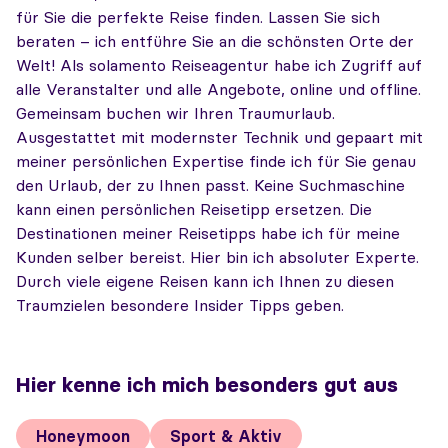
für Sie die perfekte Reise finden. Lassen Sie sich
beraten – ich entführe Sie an die schönsten Orte der
Welt! Als solamento Reiseagentur habe ich Zugriff auf
alle Veranstalter und alle Angebote, online und offline.
Gemeinsam buchen wir Ihren Traumurlaub.
Ausgestattet mit modernster Technik und gepaart mit
meiner persönlichen Expertise finde ich für Sie genau
den Urlaub, der zu Ihnen passt. Keine Suchmaschine
kann einen persönlichen Reisetipp ersetzen. Die
Destinationen meiner Reisetipps habe ich für meine
Kunden selber bereist. Hier bin ich absoluter Experte.
Durch viele eigene Reisen kann ich Ihnen zu diesen
Traumzielen besondere Insider Tipps geben.
Hier kenne ich mich besonders gut aus
Honeymoon
Sport & Aktiv