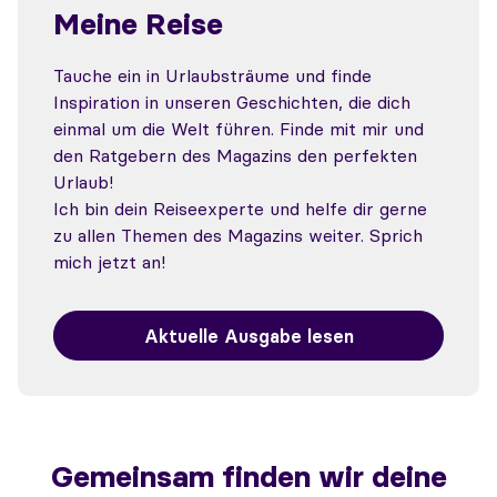
Meine Reise
Tauche ein in Urlaubsträume und finde
Inspiration in unseren Geschichten, die dich
einmal um die Welt führen. Finde mit mir und
den Ratgebern des Magazins den perfekten
Urlaub!
Ich bin dein Reiseexperte und helfe dir gerne
zu allen Themen des Magazins weiter. Sprich
mich jetzt an!
Aktuelle Ausgabe lesen
Gemeinsam finden wir deine