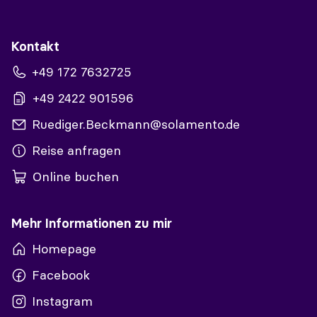
Kontakt
+49 172 7632725
+49 2422 901596
Ruediger.Beckmann@solamento.de
Reise anfragen
Online buchen
Mehr Informationen zu mir
Homepage
Facebook
Instagram