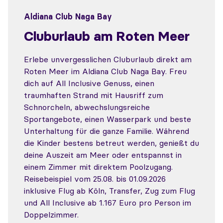
Aldiana Club Naga Bay
Cluburlaub am Roten Meer
Erlebe unvergesslichen Cluburlaub direkt am
Roten Meer im Aldiana Club Naga Bay. Freu
dich auf All Inclusive Genuss, einen
traumhaften Strand mit Hausriff zum
Schnorcheln, abwechslungsreiche
Sportangebote, einen Wasserpark und beste
Unterhaltung für die ganze Familie. Während
die Kinder bestens betreut werden, genießt du
deine Auszeit am Meer oder entspannst in
einem Zimmer mit direktem Poolzugang.
Reisebeispiel vom 25.08. bis 01.09.2026
inklusive Flug ab Köln, Transfer, Zug zum Flug
und All Inclusive ab 1.167 Euro pro Person im
Doppelzimmer.