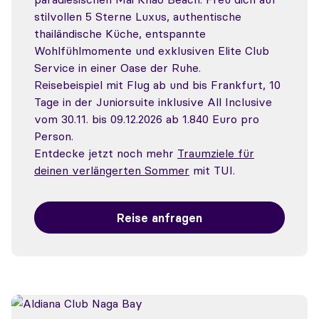
stilvollen 5 Sterne Luxus, authentische
thailändische Küche, entspannte
Wohlfühlmomente und exklusiven Elite Club
Service in einer Oase der Ruhe.
Reisebeispiel mit Flug ab und bis Frankfurt, 10
Tage in der Juniorsuite inklusive All Inclusive
vom 30.11. bis 09.12.2026 ab 1.840 Euro pro
Person.
Entdecke jetzt noch mehr
Traumziele für
deinen verlängerten Sommer
mit TUI.
Reise anfragen