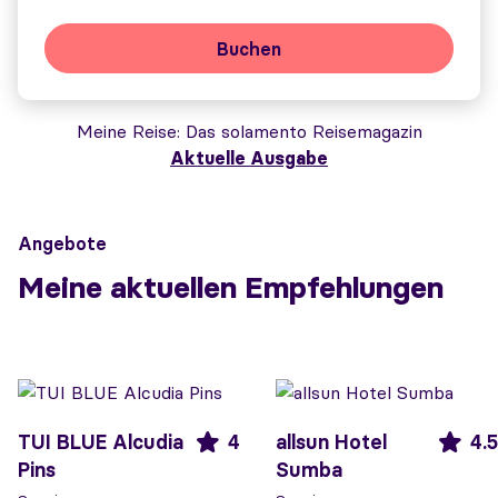
Buchen
Meine Reise
Das solamento Reisemagazin
Aktuelle Ausgabe
Angebote
Meine aktuellen Empfehlungen
TUI BLUE Alcudia
4
allsun Hotel
4.5
Pins
Sumba