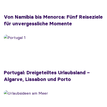
Von Namibia bis Menorca: Fünf Reiseziele
für unvergessliche Momente
Portugal: Dreigeteiltes Urlaubsland –
Algarve, Lissabon und Porto