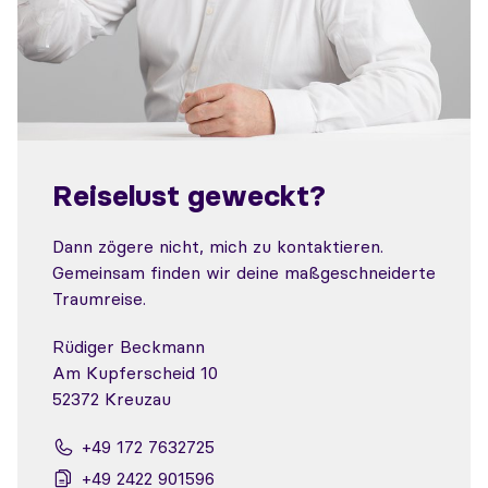
Reiselust geweckt?
Dann zögere nicht, mich zu kontaktieren.
Gemeinsam finden wir deine maßgeschneiderte
Traumreise.
Rüdiger Beckmann
Am Kupferscheid 10
52372 Kreuzau
+49 172 7632725
+49 2422 901596