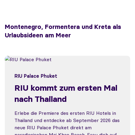
Montenegro, Formentera und Kreta als
Urlaubsideen am Meer
RIU Palace Phuket
RIU kommt zum ersten Mal
nach Thailand
Erlebe die Premiere des ersten RIU Hotels in
Thailand und entdecke ab September 2026 das
neue RIU Palace Phuket direkt am
paradiesischen Mai Khao Beach. Freu dich auf