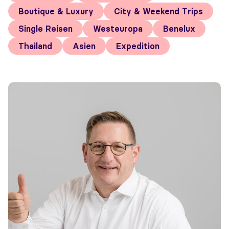
Boutique & Luxury
City & Weekend Trips
Single Reisen
Westeuropa
Benelux
Thailand
Asien
Expedition