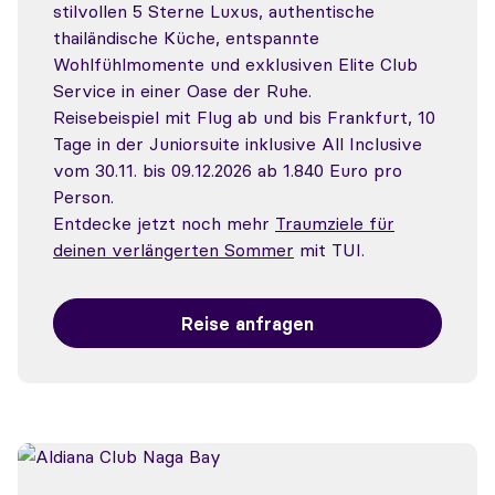
stilvollen 5 Sterne Luxus, authentische
thailändische Küche, entspannte
Wohlfühlmomente und exklusiven Elite Club
Service in einer Oase der Ruhe.
Reisebeispiel mit Flug ab und bis Frankfurt, 10
Tage in der Juniorsuite inklusive All Inclusive
vom 30.11. bis 09.12.2026 ab 1.840 Euro pro
Person.
Entdecke jetzt noch mehr
Traumziele für
deinen verlängerten Sommer
mit TUI.
Reise anfragen