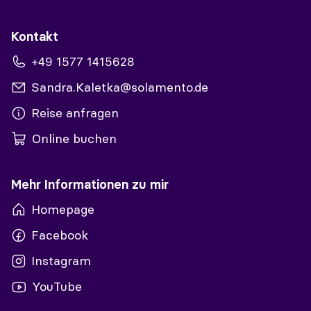
Kontakt
+49 1577 1415628
Sandra.Kaletka@solamento.de
Reise anfragen
Online buchen
Mehr Informationen zu mir
Homepage
Facebook
Instagram
YouTube