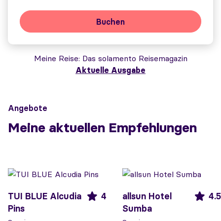
Buchen
Meine Reise
Das solamento Reisemagazin
Aktuelle Ausgabe
Angebote
Meine aktuellen Empfehlungen
TUI BLUE Alcudia
4
allsun Hotel
4.5
Pins
Sumba