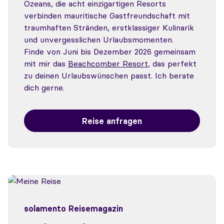
Ozeans, die acht einzigartigen Resorts
verbinden mauritische Gastfreundschaft mit
traumhaften Stränden, erstklassiger Kulinarik
und unvergesslichen Urlaubsmomenten.
Finde von Juni bis Dezember 2026 gemeinsam
mit mir das
Beachcomber Resort
, das perfekt
zu deinen Urlaubswünschen passt. Ich berate
dich gerne.
Reise anfragen
solamento Reisemagazin