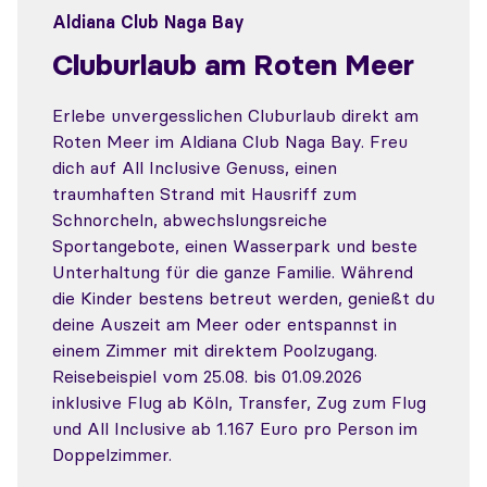
Aldiana Club Naga Bay
Cluburlaub am Roten Meer
Erlebe unvergesslichen Cluburlaub direkt am
Roten Meer im Aldiana Club Naga Bay. Freu
dich auf All Inclusive Genuss, einen
traumhaften Strand mit Hausriff zum
Schnorcheln, abwechslungsreiche
Sportangebote, einen Wasserpark und beste
Unterhaltung für die ganze Familie. Während
die Kinder bestens betreut werden, genießt du
deine Auszeit am Meer oder entspannst in
einem Zimmer mit direktem Poolzugang.
Reisebeispiel vom 25.08. bis 01.09.2026
inklusive Flug ab Köln, Transfer, Zug zum Flug
und All Inclusive ab 1.167 Euro pro Person im
Doppelzimmer.