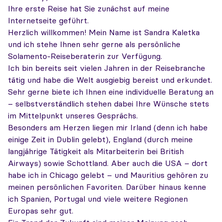
Ihre erste Reise hat Sie zunächst auf meine
Internetseite geführt.
Herzlich willkommen! Mein Name ist Sandra Kaletka
und ich stehe Ihnen sehr gerne als persönliche
Solamento-Reiseberaterin zur Verfügung.
Ich bin bereits seit vielen Jahren in der Reisebranche
tätig und habe die Welt ausgiebig bereist und erkundet.
Sehr gerne biete ich Ihnen eine individuelle Beratung an
– selbstverständlich stehen dabei Ihre Wünsche stets
im Mittelpunkt unseres Gesprächs.
Besonders am Herzen liegen mir Irland (denn ich habe
einige Zeit in Dublin gelebt), England (durch meine
langjährige Tätigkeit als Mitarbeiterin bei British
Airways) sowie Schottland. Aber auch die USA – dort
habe ich in Chicago gelebt – und Mauritius gehören zu
meinen persönlichen Favoriten. Darüber hinaus kenne
ich Spanien, Portugal und viele weitere Regionen
Europas sehr gut.