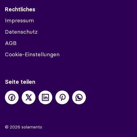
Rechtliches
Impressum
Datenschutz
AGB
Cookie-Einstellungen
Seite teilen
© 2026 solamento