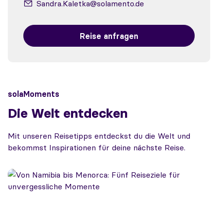
Sandra.Kaletka@solamento.de
Reise anfragen
solaMoments
Die Welt entdecken
Mit unseren Reisetipps entdeckst du die Welt und
bekommst Inspirationen für deine nächste Reise.