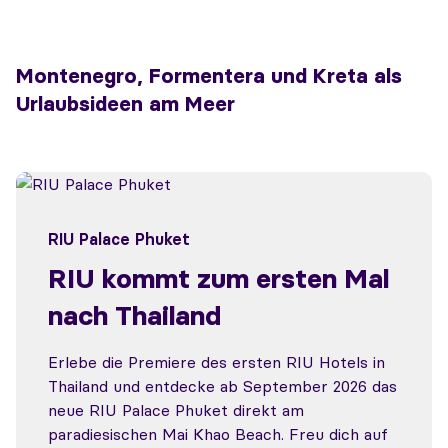
Montenegro, Formentera und Kreta als
Urlaubsideen am Meer
RIU Palace Phuket
RIU kommt zum ersten Mal
nach Thailand
Erlebe die Premiere des ersten RIU Hotels in
Thailand und entdecke ab September 2026 das
neue RIU Palace Phuket direkt am
paradiesischen Mai Khao Beach. Freu dich auf