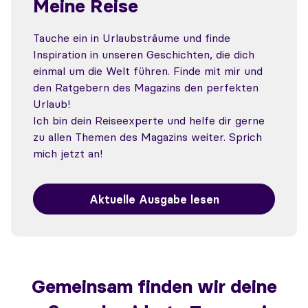
Meine Reise
Tauche ein in Urlaubsträume und finde
Inspiration in unseren Geschichten, die dich
einmal um die Welt führen. Finde mit mir und
den Ratgebern des Magazins den perfekten
Urlaub!
Ich bin dein Reiseexperte und helfe dir gerne
zu allen Themen des Magazins weiter. Sprich
mich jetzt an!
Aktuelle Ausgabe lesen
Gemeinsam finden wir deine