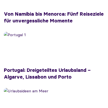
Von Namibia bis Menorca: Fünf Reiseziele
für unvergessliche Momente
Portugal: Dreigeteiltes Urlaubsland –
Algarve, Lissabon und Porto