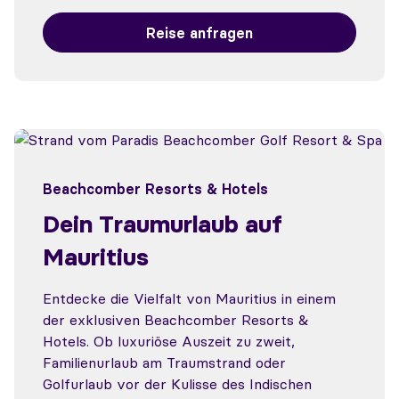
Reise anfragen
Beachcomber Resorts & Hotels
Dein Traumurlaub auf
Mauritius
Entdecke die Vielfalt von Mauritius in einem
der exklusiven Beachcomber Resorts &
Hotels. Ob luxuriöse Auszeit zu zweit,
Familienurlaub am Traumstrand oder
Golfurlaub vor der Kulisse des Indischen