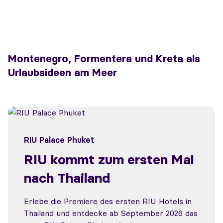
Montenegro, Formentera und Kreta als
Urlaubsideen am Meer
RIU Palace Phuket
RIU kommt zum ersten Mal
nach Thailand
Erlebe die Premiere des ersten RIU Hotels in
Thailand und entdecke ab September 2026 das