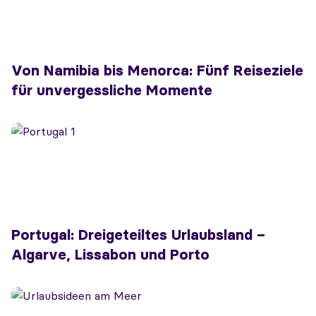
Von Namibia bis Menorca: Fünf Reiseziele
für unvergessliche Momente
Portugal: Dreigeteiltes Urlaubsland –
Algarve, Lissabon und Porto