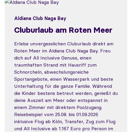
Aldiana Club Naga Bay
Cluburlaub am Roten Meer
Erlebe unvergesslichen Cluburlaub direkt am
Roten Meer im Aldiana Club Naga Bay. Freu
dich auf All Inclusive Genuss, einen
traumhaften Strand mit Hausriff zum
Schnorcheln, abwechslungsreiche
Sportangebote, einen Wasserpark und beste
Unterhaltung für die ganze Familie. Während
die Kinder bestens betreut werden, genießt du
deine Auszeit am Meer oder entspannst in
einem Zimmer mit direktem Poolzugang.
Reisebeispiel vom 25.08. bis 01.09.2026
inklusive Flug ab Köln, Transfer, Zug zum Flug
und All Inclusive ab 1.167 Euro pro Person im