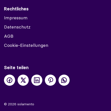
Rechtliches
Impressum
Datenschutz
AGB
Cookie-Einstellungen
Seite teilen
© 2026 solamento