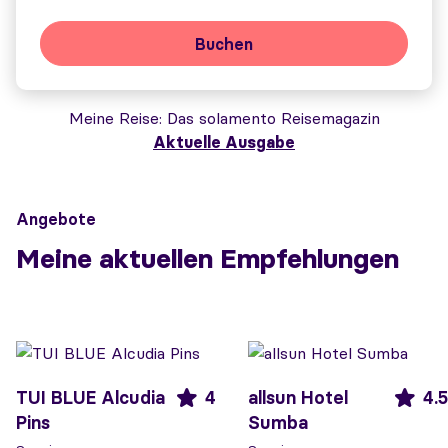
Buchen
Meine Reise
Das solamento Reisemagazin
Aktuelle Ausgabe
Angebote
Meine aktuellen Empfehlungen
TUI BLUE Alcudia
4
allsun Hotel
4.5
Pins
Sumba