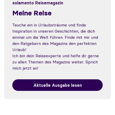
solamento Reisemagazin
Meine Reise
Tauche ein in Urlaubsträume und finde
Inspiration in unseren Geschichten, die dich
einmal um die Welt führen. Finde mit mir und
den Ratgebern des Magazins den perfekten
Urlaub!
Ich bin dein Reiseexperte und helfe dir gerne
zu allen Themen des Magazins weiter. Sprich
mich jetzt an!
Aktuelle Ausgabe lesen