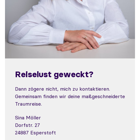
Reiselust geweckt?
Dann zögere nicht, mich zu kontaktieren.
Gemeinsam finden wir deine maßgeschneiderte
Traumreise.
Sina Möller
Dorfstr. 27
24887 Esperstoft