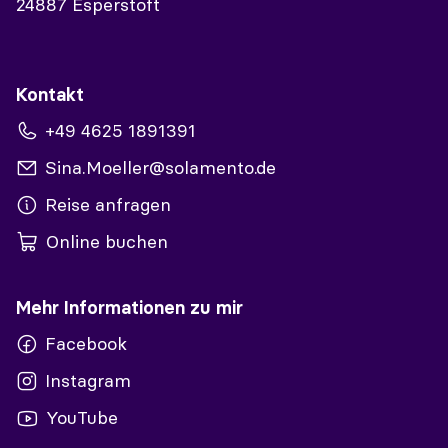
24887 Esperstoft
Kontakt
+49 4625 1891391
Sina.Moeller@solamento.de
Reise anfragen
Online buchen
Mehr Informationen zu mir
Facebook
Instagram
YouTube