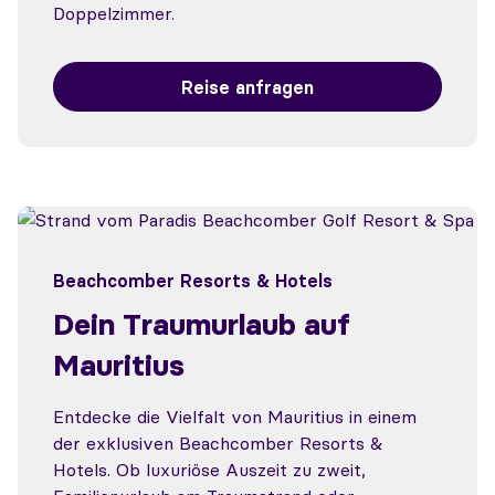
Doppelzimmer.
Reise anfragen
Beachcomber Resorts & Hotels
Dein Traumurlaub auf
Mauritius
Entdecke die Vielfalt von Mauritius in einem
der exklusiven Beachcomber Resorts &
Hotels. Ob luxuriöse Auszeit zu zweit,