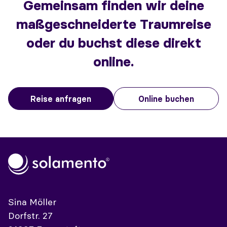
Gemeinsam finden wir deine
maßgeschneiderte Traumreise
oder du buchst diese direkt
online.
Reise anfragen
Online buchen
Sina Möller
Dorfstr. 27