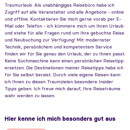
Traumurlaub. Als unabhängiges Reisebüro habe ich
Zugriff auf alle Veranstalter und alle Angebote - online
und offline. Kontaktieren Sie mich gerne vorab per E-
Mail oder Telefon - ich kümmere mich um Ihren Urlaub
und stehe für alle Fragen rund um Ihre gebuchte Reise
und Neubuchung zur Verfügung! Mit modernster
Technik, persönlichem und kompetentem Service
finden wir für Sie genau den Urlaub, der zu Ihnen passt.
Keine Suchmaschine kann einen persönlichen Reisetipp
ersetzen. Die Destinationen meiner Reisetipps habe ich
für Sie selbst bereist. Durch viele eigene Reisen kann
ich Ihnen zu diesen Traumzielen besondere Insider
Tipps geben. Ich freue mich darauf, Ihre Reiseträume
wahr werden zu lassen.
Hier kenne ich mich besonders gut aus