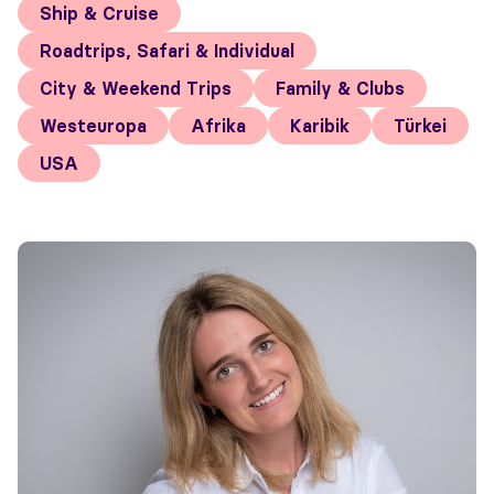
Ship & Cruise
Roadtrips, Safari & Individual
City & Weekend Trips
Family & Clubs
Westeuropa
Afrika
Karibik
Türkei
USA