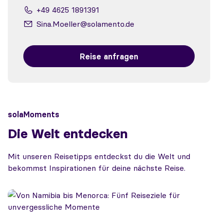
+49 4625 1891391
Sina.Moeller@solamento.de
Reise anfragen
solaMoments
Die Welt entdecken
Mit unseren Reisetipps entdeckst du die Welt und
bekommst Inspirationen für deine nächste Reise.