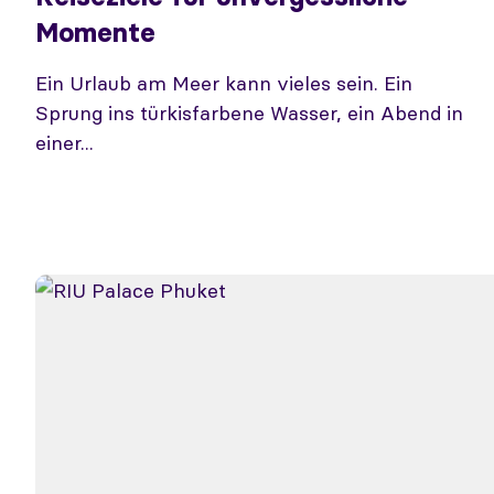
Momente
Ein Urlaub am Meer kann vieles sein. Ein
Sprung ins türkisfarbene Wasser, ein Abend in
einer...