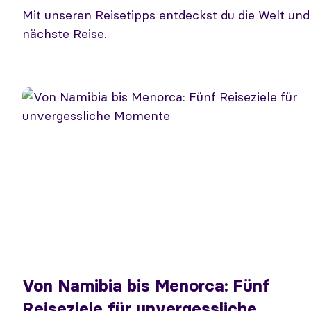
Mit unseren Reisetipps entdeckst du die Welt un
nächste Reise.
Von Namibia bis Menorca: Fünf
Reiseziele für unvergessliche