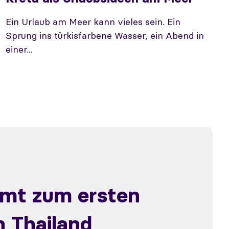
Ein Urlaub am Meer kann vieles sein. Ein
Sprung ins türkisfarbene Wasser, ein Abend in
einer...
mt zum ersten
 Thailand