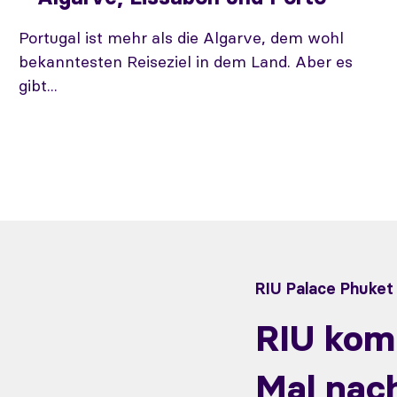
Portugal ist mehr als die Algarve, dem wohl
bekanntesten Reiseziel in dem Land. Aber es
gibt...
RIU Palace Phuket
RIU kom
Mal nach