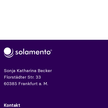
Sonja Katharina Becker
Florstädter Str. 33
60385 Frankfurt a. M.
Kontakt